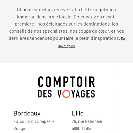
Chaque semaine, recevez « La Lettre » qui vous
immerge dans la vie locale. Découvrez en avant-
première : nos éclairages sur les destinations, les
conseils de nos spécialistes, nos coups de cœur, et nos
dernières tendances pour faire le plein d’inspirations.
En
savoir plus
Bordeaux
Lille
26, cours du Chapeau-
76, rue Nationale
Rouge
59800 Lille