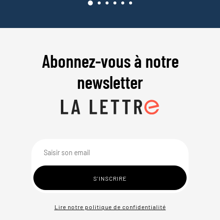
Abonnez-vous à notre
newsletter
Lire notre politique de confidentialité