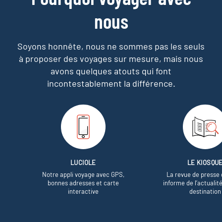
nous
Soyons honnête, nous ne sommes pas les seuls
à proposer des voyages sur mesure,
mais nous
avons quelques atouts qui font
incontestablement la différence.
LUCIOLE
LE KIOSQU
Notre appli voyage avec GPS,
La revue de presse 
bonnes adresses et carte
informe de l’actualit
interactive
destination