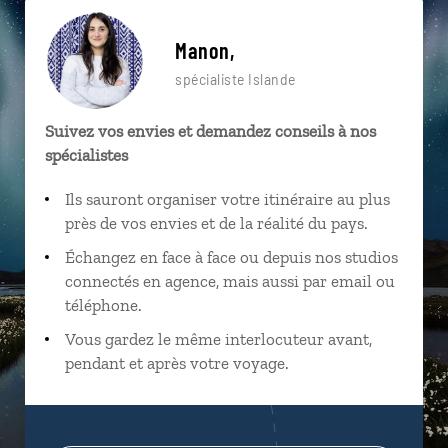
Manon,
spécialiste Islande
Suivez vos envies et demandez conseils à nos
spécialistes
Ils sauront organiser votre itinéraire au plus
près de vos envies et de la réalité du pays.
Échangez en face à face ou depuis nos studios
connectés en agence, mais aussi par email ou
téléphone.
Vous gardez le même interlocuteur avant,
pendant et après votre voyage.