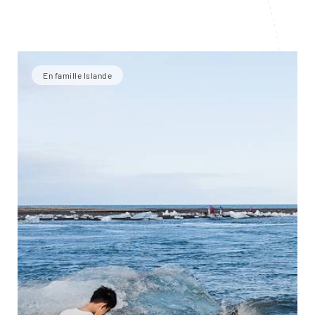
En famille Islande