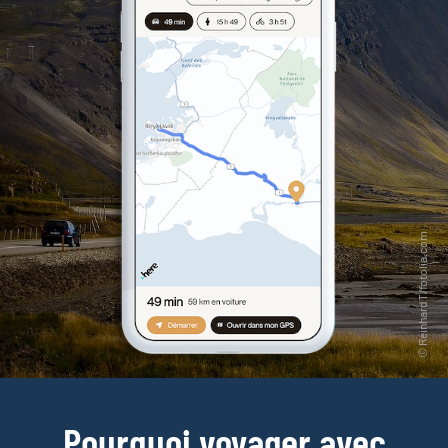
Pourquoi voyager avec