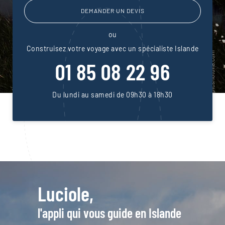
DEMANDER UN DEVIS
ou
Construisez votre voyage avec un spécialiste Islande
01 85 08 22 96
Du lundi au samedi de 09h30 à 18h30
Luciole,
l'appli qui vous guide en Islande