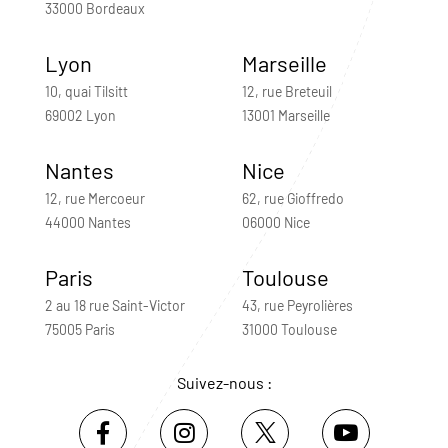
33000 Bordeaux
Lyon
Marseille
10, quai Tilsitt
12, rue Breteuil
69002 Lyon
13001 Marseille
Nantes
Nice
12, rue Mercoeur
62, rue Gioffredo
44000 Nantes
06000 Nice
Paris
Toulouse
2 au 18 rue Saint-Victor
43, rue Peyrolières
75005 Paris
31000 Toulouse
Suivez-nous :