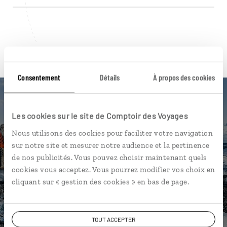
Pour aller plus loin
Consentement
Détails
À propos des cookies
Les cookies sur le site de Comptoir des Voyages
Nos 13 idées de voyage
Nous utilisons des cookies pour faciliter votre navigation
sur notre site et mesurer notre audience et la pertinence
Islande
de nos publicités. Vous pouvez choisir maintenant quels
cookies vous acceptez. Vous pourrez modifier vos choix en
cliquant sur « gestion des cookies » en bas de page.
DÉCOUVRIR
TOUT ACCEPTER