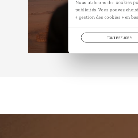
Nous utilisons des cookies po
publicités. Vous pouvez chois
« gestion des cookies » en bas
TOUT REFUSER