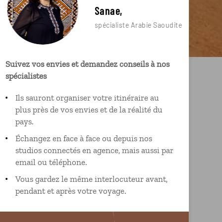
Sanae,
spécialiste Arabie Saoudite
Suivez vos envies et demandez conseils à nos
spécialistes
Ils sauront organiser votre itinéraire au
plus près de vos envies et de la réalité du
pays.
Échangez en face à face ou depuis nos
studios connectés en agence, mais aussi par
email ou téléphone.
Vous gardez le même interlocuteur avant,
pendant et après votre voyage.