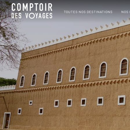
TOUTES NOS DESTINATIONS
NOS