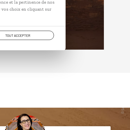
ence et la pertinence de nos
 vos choix en cliquant sur
TOUT ACCEPTER