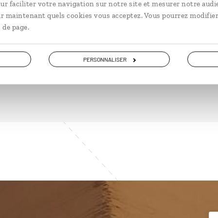
ur faciliter votre navigation sur notre site et mesurer notre audi
ir maintenant quels cookies vous acceptez. Vous pourrez modifier
 de page.
DÉCOUVRIR
PERSONNALISER