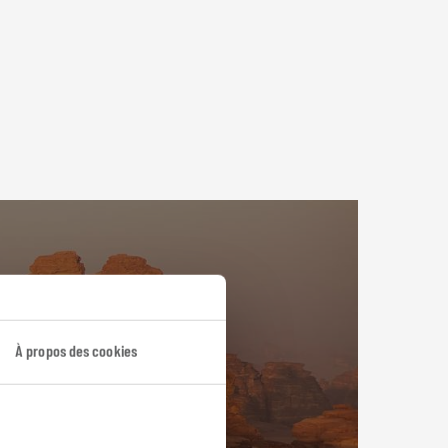
À propos des cookies
e