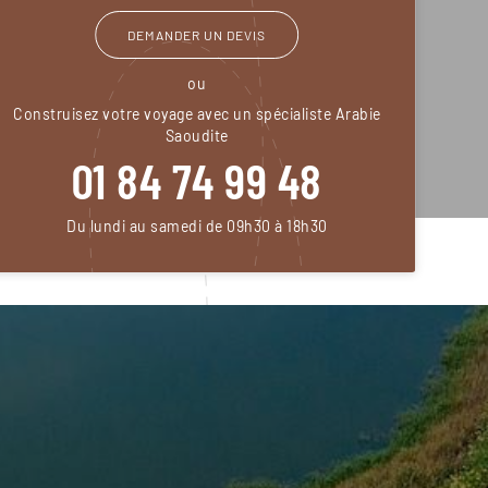
DEMANDER UN DEVIS
ou
Construisez votre voyage avec un spécialiste Arabie
Saoudite
01 84 74 99 48
Du lundi au samedi de 09h30 à 18h30