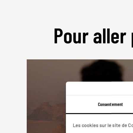
Pour aller 
Consentement
Les cookies sur le site de 