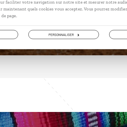
ur faciliter votre navigation sur notre site et mesurer notre audi
ir maintenant quels cookies vous acceptez. Vous pourrez modifier
 de page.
DÉCOUVRIR
PERSONNALISER