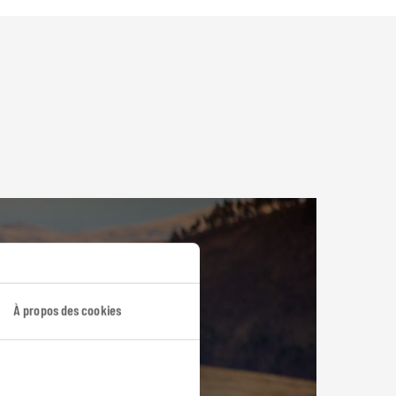
À propos des cookies