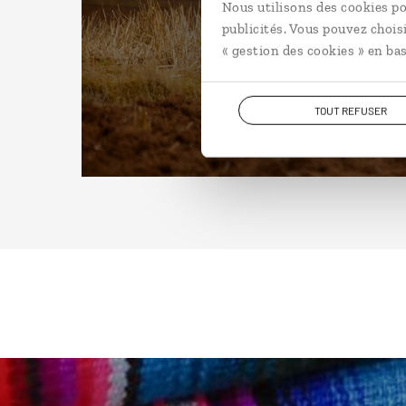
Nous utilisons des cookies po
publicités. Vous pouvez chois
« gestion des cookies » en bas
TOUT REFUSER