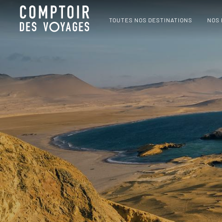
TOUTES NOS DESTINATIONS
NOS