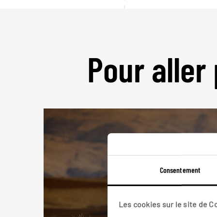
Pour aller 
Consentement
Les cookies sur le site de 