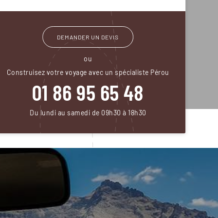
DEMANDER UN DEVIS
ou
Construisez votre voyage avec un spécialiste Pérou
01 86 95 65 48
Du lundi au samedi de 09h30 à 18h30