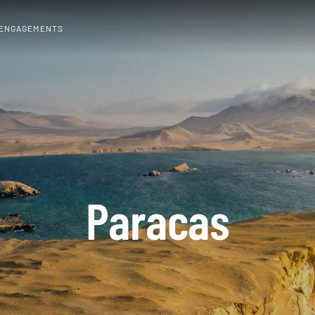
 ENGAGEMENTS
Paracas