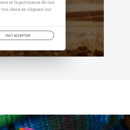
ence et la pertinence de nos
 vos choix en cliquant sur
TOUT ACCEPTER