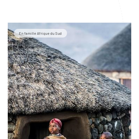
En famille Afrique du Sud