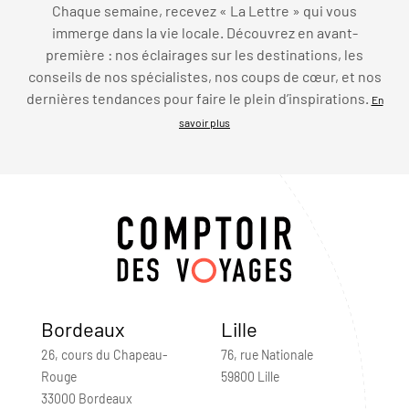
Chaque semaine, recevez « La Lettre » qui vous
immerge dans la vie locale. Découvrez en avant-
première : nos éclairages sur les destinations, les
conseils de nos spécialistes, nos coups de cœur, et nos
dernières tendances pour faire le plein d’inspirations.
En
savoir plus
Bordeaux
Lille
26, cours du Chapeau-
76, rue Nationale
Rouge
59800 Lille
33000 Bordeaux