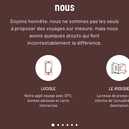
nous
Soyons honnête, nous ne sommes pas les seuls
à proposer des voyages sur mesure,
mais nous
avons quelques atouts qui font
incontestablement la différence.
LUCIOLE
LE KIOSQU
Notre appli voyage avec GPS,
La revue de presse 
bonnes adresses et carte
informe de l’actualit
interactive
destination