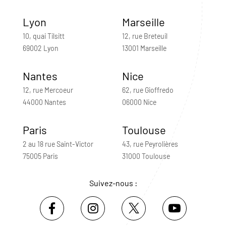
Lyon
Marseille
10, quai Tilsitt
12, rue Breteuil
69002 Lyon
13001 Marseille
Nantes
Nice
12, rue Mercoeur
62, rue Gioffredo
44000 Nantes
06000 Nice
Paris
Toulouse
2 au 18 rue Saint-Victor
43, rue Peyrolières
75005 Paris
31000 Toulouse
Suivez-nous :