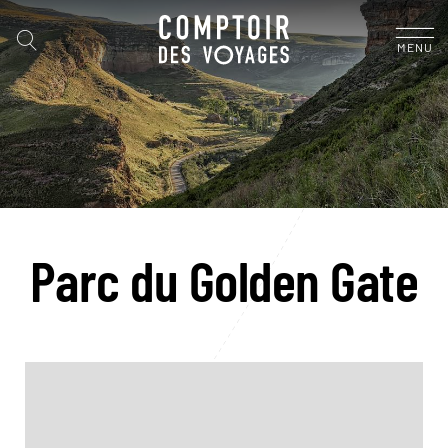
MENU
Parc du Golden Gate