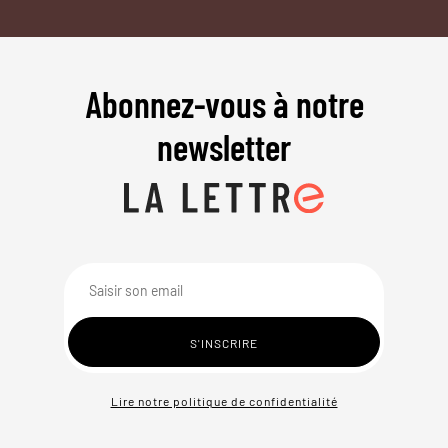
Abonnez-vous à notre
newsletter
Lire notre politique de confidentialité