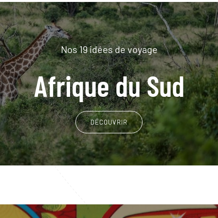
Nos 19 idées de voyage
Afrique du Sud
DÉCOUVRIR