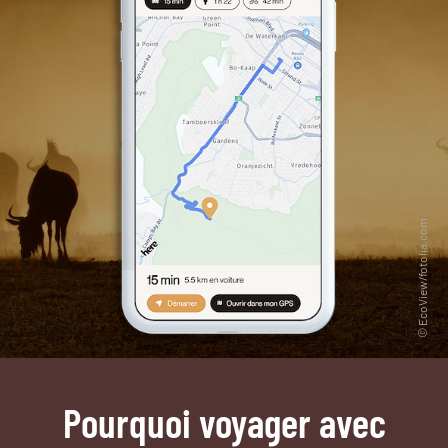
Pourquoi voyager avec