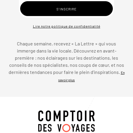
Lire notre politique de confidentialité
Chaque semaine, recevez « La Lettre » qui vous
immerge dans la vie locale. Découvrez en avant-
première : nos éclairages sur les destinations, les
conseils de nos spécialistes, nos coups de cœur, et nos
dernières tendances pour faire le plein d’inspirations.
En
savoir plus