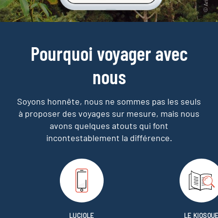
Pourquoi voyager avec
nous
Soyons honnête, nous ne sommes pas les seuls
à proposer des voyages sur mesure,
mais nous
avons quelques atouts qui font
incontestablement la différence.
LUCIOLE
LE KIOSQU