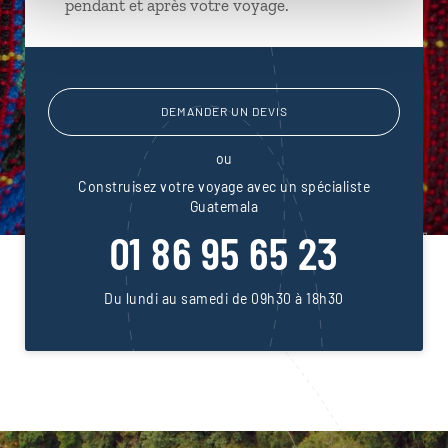
pendant et après votre voyage.
DEMANDER UN DEVIS
ou
Construisez votre voyage avec un spécialiste
Guatemala
01 86 95 65 23
Du lundi au samedi de 09h30 à 18h30