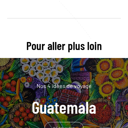
Pour aller plus loin
Nos 4 idées de voyage
Guatemala