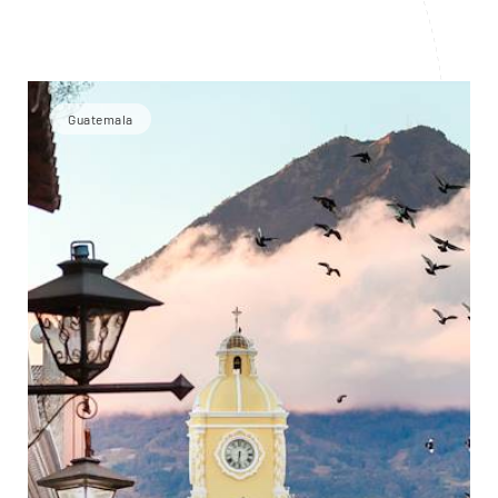
Guatemala