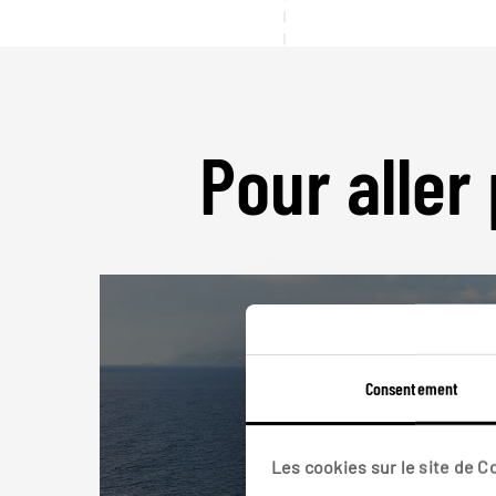
Pour aller 
Consentement
Les cookies sur le site de 