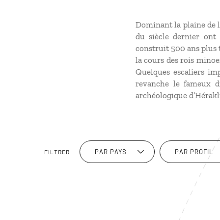
Dominant la plaine de l
du siècle dernier ont 
construit 500 ans plus 
la cours des rois minoe
Quelques escaliers im
revanche le fameux d
archéologique d’Hérakli
PAR PAYS
PAR PROFIL
FILTRER