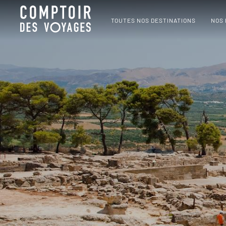
TOUTES NOS DESTINATIONS
NOS