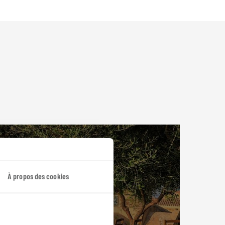
À propos des cookies