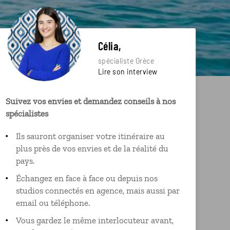
Célia,
spécialiste Grèce
Lire son interview
Suivez vos envies et demandez conseils à nos
spécialistes
Ils sauront organiser votre itinéraire au
plus près de vos envies et de la réalité du
pays.
Échangez en face à face ou depuis nos
studios connectés en agence, mais aussi par
email ou téléphone.
Vous gardez le même interlocuteur avant,