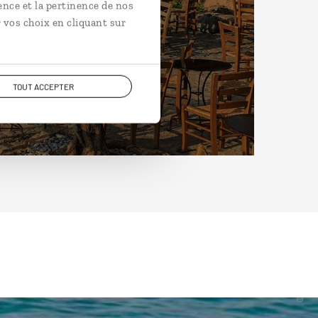
ence et la pertinence de nos
 vos choix en cliquant sur
TOUT ACCEPTER