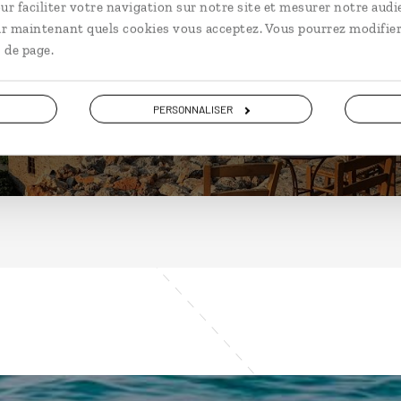
Grèce
ur faciliter votre navigation sur notre site et mesurer notre audi
ir maintenant quels cookies vous acceptez. Vous pourrez modifier
 de page.
DÉCOUVRIR
PERSONNALISER