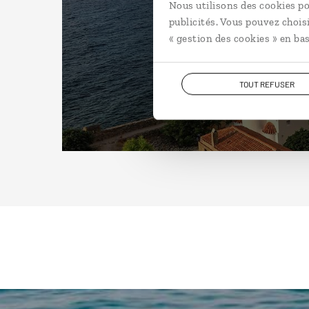
Nous utilisons des cookies po
publicités. Vous pouvez chois
« gestion des cookies » en bas
TOUT REFUSER