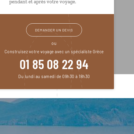
pendant et après votre voyage.
DEMANDER UN DEVIS
ou
Construisez votre voyage avec un spécialiste Grèce
01 85 08 22 94
Du lundi au samedi de 09h30 à 18h30