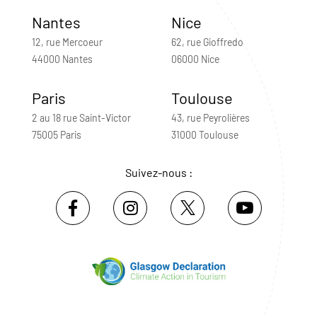
Nantes
Nice
12, rue Mercoeur
62, rue Gioffredo
44000 Nantes
06000 Nice
Paris
Toulouse
2 au 18 rue Saint-Victor
43, rue Peyrolières
75005 Paris
31000 Toulouse
Suivez-nous :