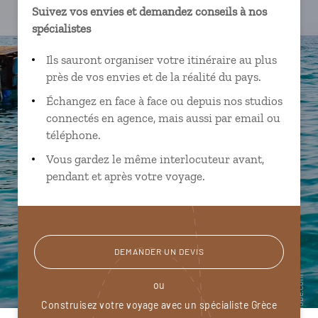
Suivez vos envies et demandez conseils à nos
spécialistes
Ils sauront organiser votre itinéraire au plus
près de vos envies et de la réalité du pays.
Échangez en face à face ou depuis nos studios
connectés en agence, mais aussi par email ou
téléphone.
Vous gardez le même interlocuteur avant,
pendant et après votre voyage.
DEMANDER UN DEVIS
ou
Construisez votre voyage avec un spécialiste Grèce