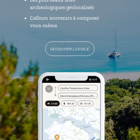
archéologiques géolocalisés
L'album souvenirs à composer
vous-même
DÉCOUVRIR LUCIOLE