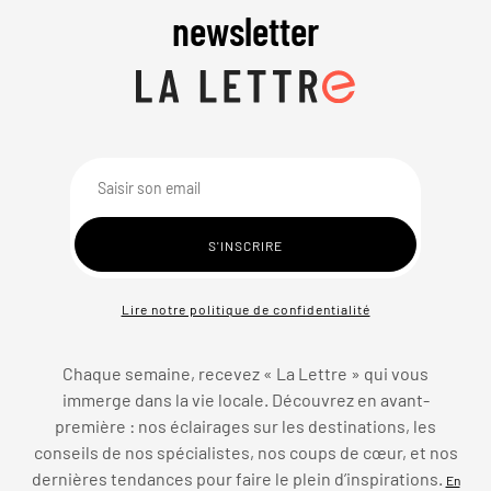
newsletter
Lire notre politique de confidentialité
Chaque semaine, recevez « La Lettre » qui vous
immerge dans la vie locale. Découvrez en avant-
première : nos éclairages sur les destinations, les
conseils de nos spécialistes, nos coups de cœur, et nos
dernières tendances pour faire le plein d’inspirations.
En