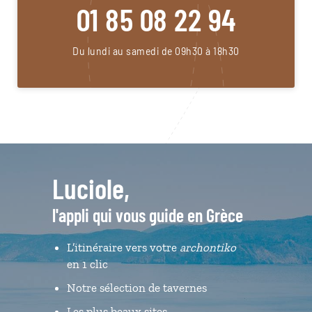
01 85 08 22 94
Du lundi au samedi de 09h30 à 18h30
Luciole,
l'appli qui vous guide en Grèce
L’itinéraire vers votre
archontiko
en 1 clic
Notre sélection de tavernes
Les plus beaux sites