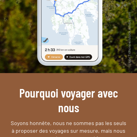
Pourquoi voyager avec
nous
Soyons honnête, nous ne sommes pas les seuls
à proposer des voyages sur mesure,
mais nous