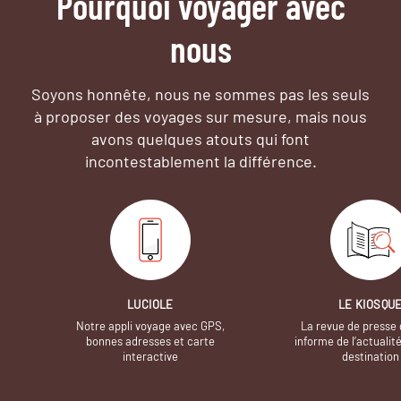
Pourquoi voyager avec
nous
Soyons honnête, nous ne sommes pas les seuls
à proposer des voyages sur mesure,
mais nous
avons quelques atouts qui font
incontestablement la différence.
LUCIOLE
LE KIOSQU
Notre appli voyage avec GPS,
La revue de presse 
bonnes adresses et carte
informe de l’actualit
interactive
destination