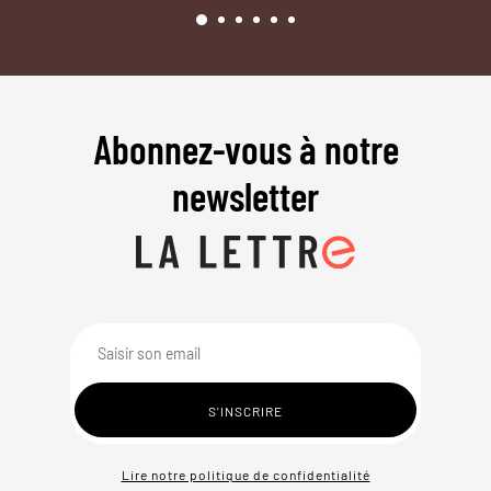
Abonnez-vous à notre
newsletter
Lire notre politique de confidentialité