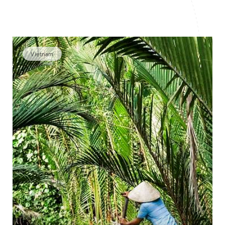
Vietnam