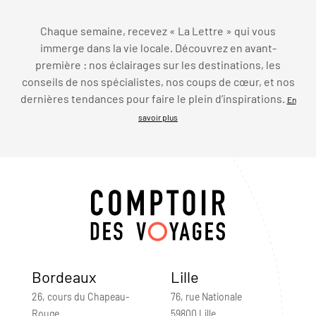
Chaque semaine, recevez « La Lettre » qui vous
immerge dans la vie locale. Découvrez en avant-
première : nos éclairages sur les destinations, les
conseils de nos spécialistes, nos coups de cœur, et nos
dernières tendances pour faire le plein d’inspirations.
En
savoir plus
Bordeaux
Lille
26, cours du Chapeau-
76, rue Nationale
Rouge
59800 Lille