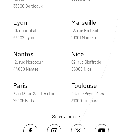
33000 Bordeaux
Lyon
Marseille
10, quai Tilsitt
12, rue Breteuil
69002 Lyon
13001 Marseille
Nantes
Nice
12, rue Mercoeur
62, rue Gioffredo
44000 Nantes
06000 Nice
Paris
Toulouse
2 au 18 rue Saint-Victor
43, rue Peyrolières
75005 Paris
31000 Toulouse
Suivez-nous :