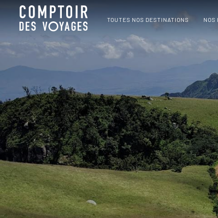
TOUTES NOS DESTINATIONS
NOS