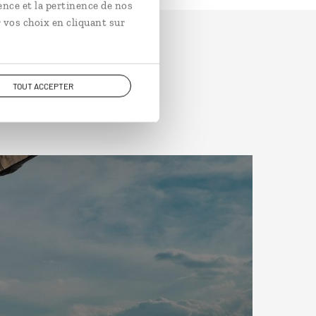
ence et la pertinence de nos
 vos choix en cliquant sur
TOUT ACCEPTER