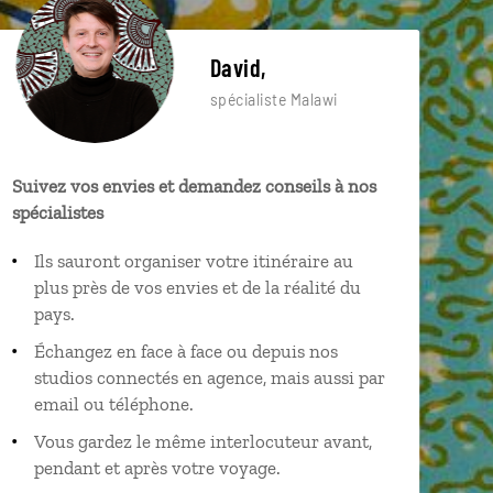
David,
spécialiste Malawi
Suivez vos envies et demandez conseils à nos
spécialistes
Ils sauront organiser votre itinéraire au
plus près de vos envies et de la réalité du
pays.
Échangez en face à face ou depuis nos
studios connectés en agence, mais aussi par
email ou téléphone.
Vous gardez le même interlocuteur avant,
pendant et après votre voyage.