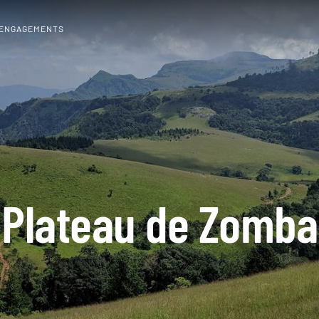
 ENGAGEMENTS
Plateau de Zomba