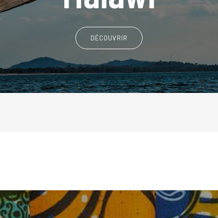
DÉCOUVRIR