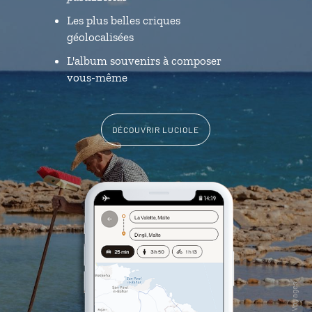
Les plus belles criques
géolocalisées
L'album souvenirs à composer
vous-même
DÉCOUVRIR LUCIOLE