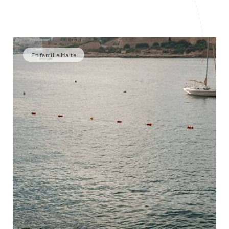
En famille Malte