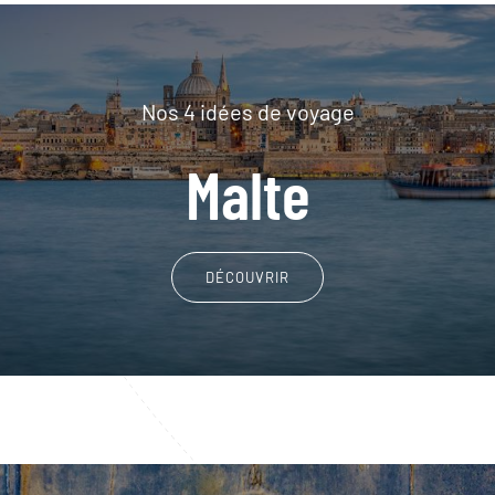
Nos 4 idées de voyage
Malte
DÉCOUVRIR