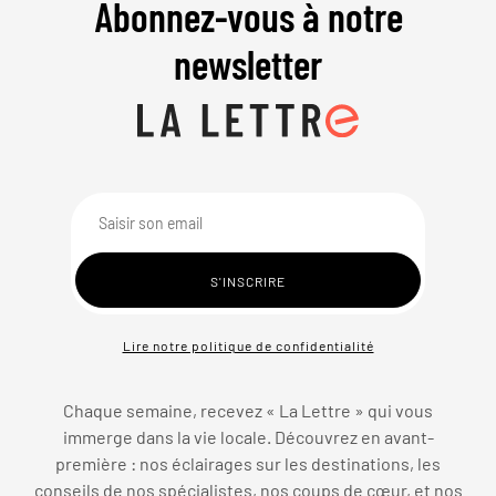
Abonnez-vous à notre
newsletter
Lire notre politique de confidentialité
Chaque semaine, recevez « La Lettre » qui vous
immerge dans la vie locale. Découvrez en avant-
première : nos éclairages sur les destinations, les
conseils de nos spécialistes, nos coups de cœur, et nos