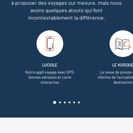
à proposer des voyages sur mesure,
mais nous
avons quelques atouts qui font
incontestablement la différence.
LUCIOLE
LE KIOSQU
Notre appli voyage avec GPS,
La revue de presse 
bonnes adresses et carte
informe de l’actualit
interactive
destination