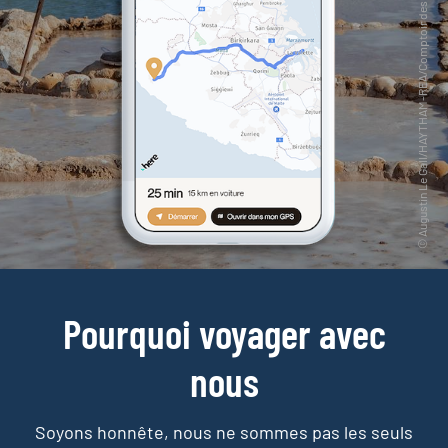
Pourquoi voyager avec
nous
Soyons honnête, nous ne sommes pas les seuls