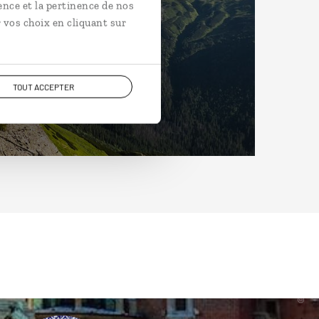
ence et la pertinence de nos
 vos choix en cliquant sur
TOUT ACCEPTER