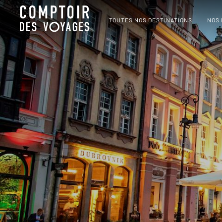
TOUTES NOS DESTINATIONS
NOS