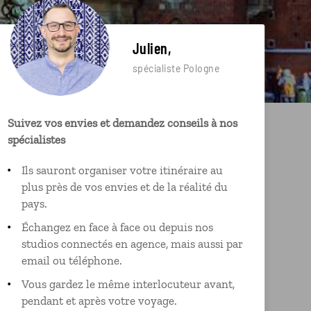
Julien,
spécialiste Pologne
Suivez vos envies et demandez conseils à nos
spécialistes
Ils sauront organiser votre itinéraire au
plus près de vos envies et de la réalité du
pays.
Échangez en face à face ou depuis nos
studios connectés en agence, mais aussi par
email ou téléphone.
Vous gardez le même interlocuteur avant,
pendant et après votre voyage.