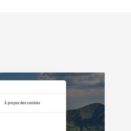
À propos des cookies