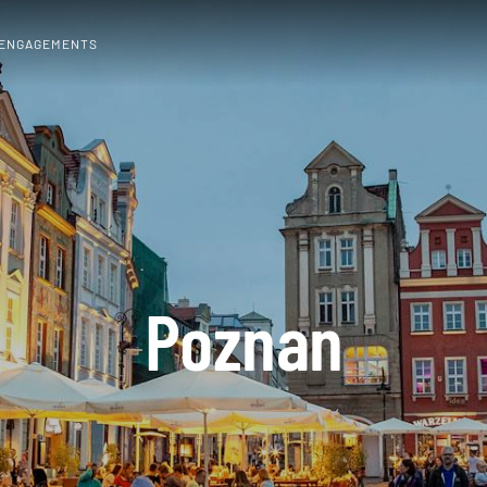
 ENGAGEMENTS
Poznan