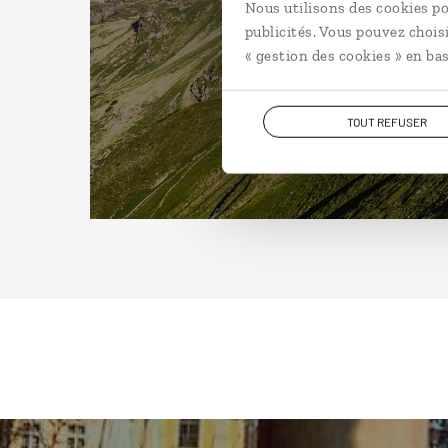
Nous utilisons des cookies po
publicités. Vous pouvez chois
« gestion des cookies » en bas
TOUT REFUSER