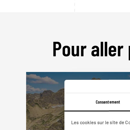
Pour aller 
Consentement
Les cookies sur le site de 