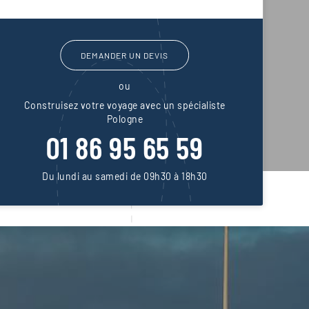
DEMANDER UN DEVIS
ou
Construisez votre voyage avec un spécialiste
Pologne
01 86 95 65 59
Du lundi au samedi de 09h30 à 18h30