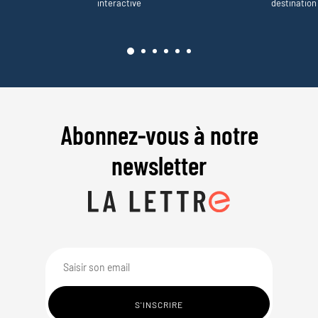
interactive
destination
Abonnez-vous à notre
newsletter