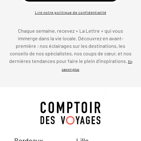
Lire notre politique de confidentialité
Chaque semaine, recevez « La Lettre » qui vous
immerge dans la vie locale. Découvrez en avant-
première : nos éclairages sur les destinations, les
conseils de nos spécialistes, nos coups de cœur, et nos
dernières tendances pour faire le plein d’inspirations.
En
savoir plus
Bordeaux
Lille