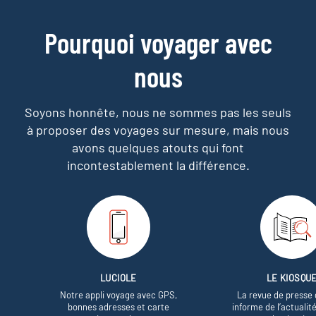
Pourquoi voyager avec
nous
Soyons honnête, nous ne sommes pas les seuls
à proposer des voyages sur mesure,
mais nous
avons quelques atouts qui font
incontestablement la différence.
LUCIOLE
LE KIOSQU
Notre appli voyage avec GPS,
La revue de presse 
bonnes adresses et carte
informe de l’actualit