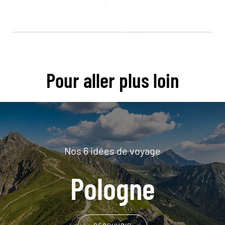
Pour aller plus loin
Nos 6 idées de voyage
Pologne