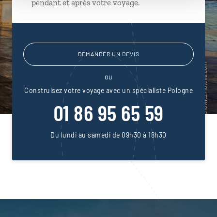
pendant et après votre voyage.
DEMANDER UN DEVIS
ou
Construisez votre voyage avec un spécialiste Pologne
01 86 95 65 59
Du lundi au samedi de 09h30 à 18h30