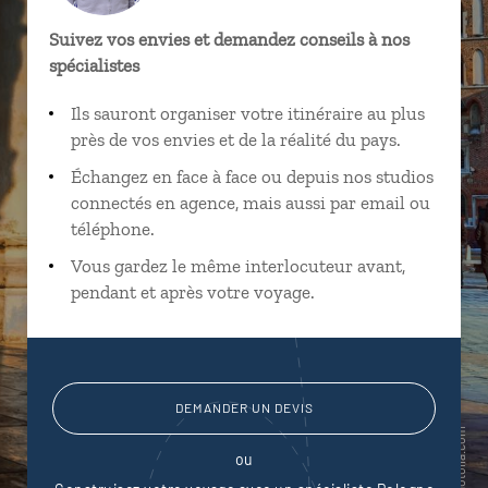
Suivez vos envies et demandez conseils à nos
spécialistes
Ils sauront organiser votre itinéraire au plus
près de vos envies et de la réalité du pays.
Échangez en face à face ou depuis nos studios
connectés en agence, mais aussi par email ou
téléphone.
Vous gardez le même interlocuteur avant,
pendant et après votre voyage.
DEMANDER UN DEVIS
ou