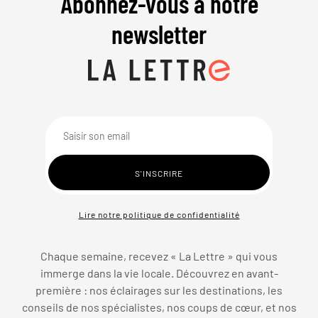
Abonnez-vous à notre
newsletter
Lire notre politique de confidentialité
Chaque semaine, recevez « La Lettre » qui vous
immerge dans la vie locale. Découvrez en avant-
première : nos éclairages sur les destinations, les
conseils de nos spécialistes, nos coups de cœur, et nos