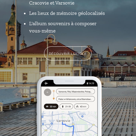
Cracovie et Varsovie
Les lieux de mémoire géolocalisés
L'album souvenirs à composer
vous-même
DÉCOUVRIR LUCIOLE