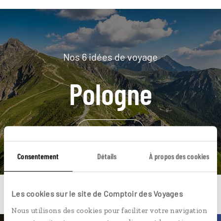
Nos 6 idées de voyage
Pologne
DÉCOUVRIR
Consentement
Détails
À propos des cookies
Les cookies sur le site de Comptoir des Voyages
Nous utilisons des cookies pour faciliter votre navigation