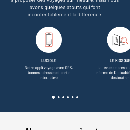
avons quelques atouts qui font
incontestablement la différence.
LUCIOLE
LE KIOSQU
Notre appli voyage avec GPS,
La revue de presse 
bonnes adresses et carte
informe de l’actualit
interactive
destination