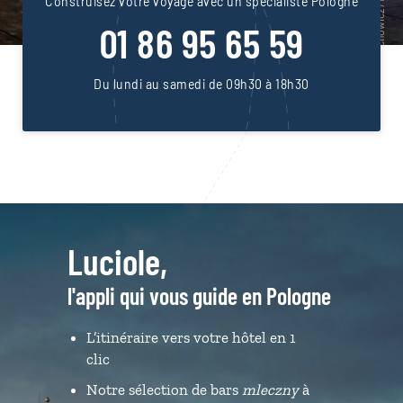
Construisez votre voyage avec un spécialiste Pologne
01 86 95 65 59
Du lundi au samedi de 09h30 à 18h30
Luciole,
l'appli qui vous guide en Pologne
L’itinéraire vers votre hôtel en 1
clic
Notre sélection de bars
mleczny
à