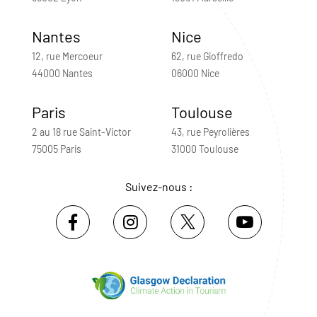
Nantes
Nice
12, rue Mercoeur
62, rue Gioffredo
44000 Nantes
06000 Nice
Paris
Toulouse
2 au 18 rue Saint-Victor
43, rue Peyrolières
75005 Paris
31000 Toulouse
Suivez-nous :