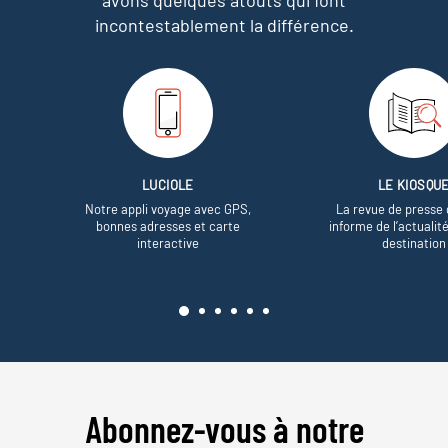
incontestablement la différence.
LUCIOLE
LE KIOSQU
Notre appli voyage avec GPS,
La revue de presse 
bonnes adresses et carte
informe de l’actualit
interactive
destination
Abonnez-vous à notre