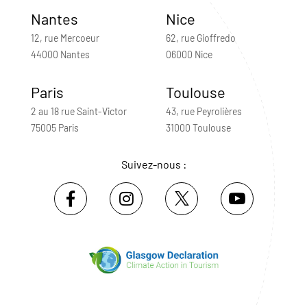
Nantes
Nice
12, rue Mercoeur
62, rue Gioffredo
44000 Nantes
06000 Nice
Paris
Toulouse
2 au 18 rue Saint-Victor
43, rue Peyrolières
75005 Paris
31000 Toulouse
Suivez-nous :