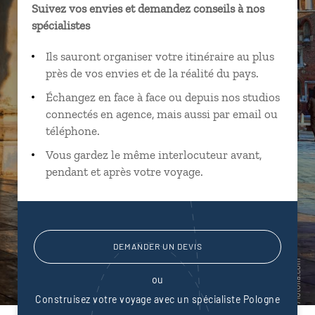
Suivez vos envies et demandez conseils à nos
spécialistes
Ils sauront organiser votre itinéraire au plus
près de vos envies et de la réalité du pays.
Échangez en face à face ou depuis nos studios
connectés en agence, mais aussi par email ou
téléphone.
Vous gardez le même interlocuteur avant,
pendant et après votre voyage.
DEMANDER UN DEVIS
ou
Construisez votre voyage avec un spécialiste Pologne