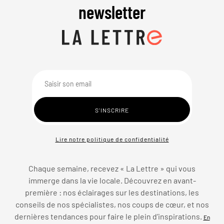
newsletter
Lire notre politique de confidentialité
Chaque semaine, recevez « La Lettre » qui vous
immerge dans la vie locale. Découvrez en avant-
première : nos éclairages sur les destinations, les
conseils de nos spécialistes, nos coups de cœur, et nos
dernières tendances pour faire le plein d’inspirations.
En