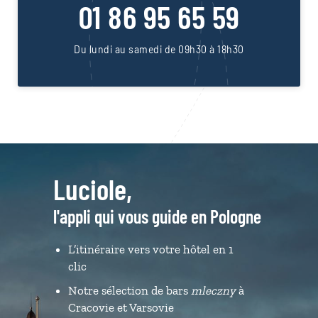
01 86 95 65 59
Du lundi au samedi de 09h30 à 18h30
Luciole,
l'appli qui vous guide en Pologne
L’itinéraire vers votre hôtel en 1
clic
Notre sélection de bars
mleczny
à
Cracovie et Varsovie