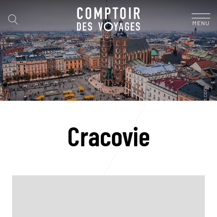
MENU
Cracovie