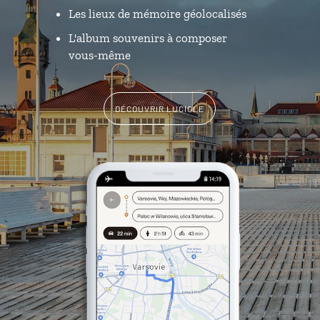
Les lieux de mémoire géolocalisés
L'album souvenirs à composer
vous-même
DÉCOUVRIR LUCIOLE