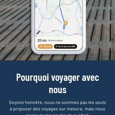
Pourquoi voyager avec
nous
Soyons honnête, nous ne sommes pas les seuls
à proposer des voyages sur mesure,
mais nous
avons quelques atouts qui font