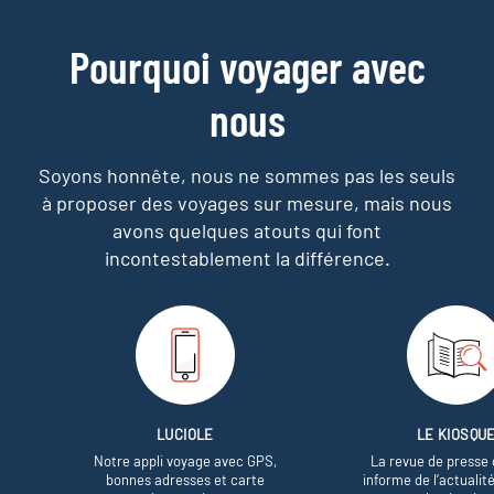
Pourquoi voyager avec
nous
Soyons honnête, nous ne sommes pas les seuls
à proposer des voyages sur mesure,
mais nous
avons quelques atouts qui font
incontestablement la différence.
LUCIOLE
LE KIOSQU
Notre appli voyage avec GPS,
La revue de presse 
bonnes adresses et carte
informe de l’actualit