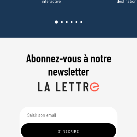
interactive
destination
Abonnez-vous à notre
newsletter