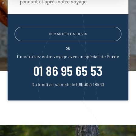
pendant et après votre voyage.
DEMANDER UN DEVIS
ou
Construisez votre voyage avec un spécialiste Suède
01 86 95 65 53
Du lundi au samedi de 09h30 à 18h30