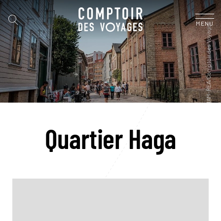
MENU
Quartier Haga