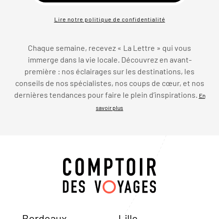
Lire notre politique de confidentialité
Chaque semaine, recevez « La Lettre » qui vous
immerge dans la vie locale. Découvrez en avant-
première : nos éclairages sur les destinations, les
conseils de nos spécialistes, nos coups de cœur, et nos
dernières tendances pour faire le plein d’inspirations.
En
savoir plus
Bordeaux
Lille