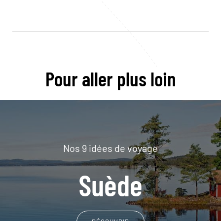
Pour aller plus loin
Nos 9 idées de voyage
Suède