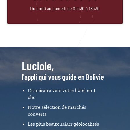
Du lundi au samedi de 09h30 à 18h30
Luciole,
l'appli qui vous guide en Bolivie
L’itinéraire vers votre hôtel en 1
clic
Notre sélection de marchés
couverts
Les plus beaux
salars
géolocalisés