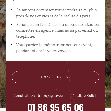
Ils sauront organiser votre itinéraire au plus
près de vos envies et de la réalité du pays.
Échangez en face à face ou depuis nos studios
connectés en agence, mais aussi par email ou
téléphone.
Vous gardez le même interlocuteur avant,
pendant et après votre voyage.
DEMANDER UN DEVIS
ou
Construisez votre voyage avec un spécialiste Bolivie
01 86 95 65 06