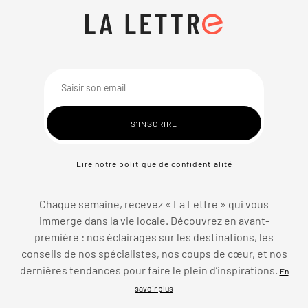
Lire notre politique de confidentialité
Chaque semaine, recevez « La Lettre » qui vous
immerge dans la vie locale. Découvrez en avant-
première : nos éclairages sur les destinations, les
conseils de nos spécialistes, nos coups de cœur, et nos
dernières tendances pour faire le plein d’inspirations.
En
savoir plus