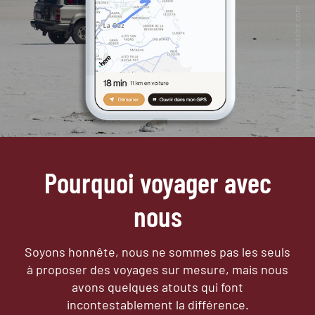
Pourquoi voyager avec
nous
Soyons honnête, nous ne sommes pas les seuls
à proposer des voyages sur mesure,
mais nous
avons quelques atouts qui font
incontestablement la différence.