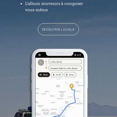
L'album souvenirs à composer
vous-même
DÉCOUVRIR LUCIOLE