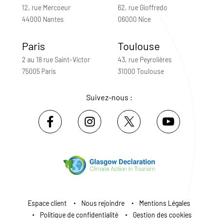
12, rue Mercoeur
62, rue Gioffredo
44000 Nantes
06000 Nice
Paris
Toulouse
2 au 18 rue Saint-Victor
43, rue Peyrolières
75005 Paris
31000 Toulouse
Suivez-nous :
Espace client
Nous rejoindre
Mentions Légales
Politique de confidentialité
Gestion des cookies