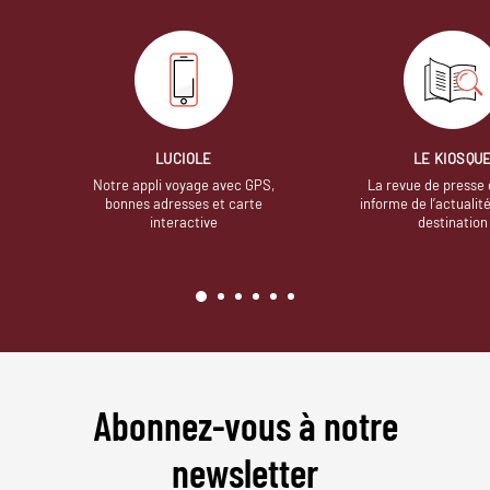
LUCIOLE
LE KIOSQU
Notre appli voyage avec GPS,
La revue de presse 
bonnes adresses et carte
informe de l’actualit
interactive
destination
Abonnez-vous à notre
newsletter