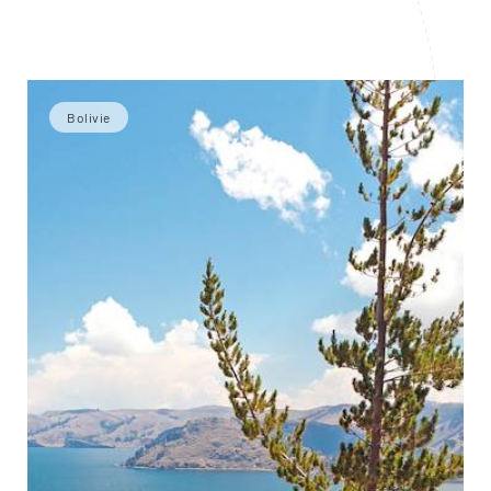
Bolivie