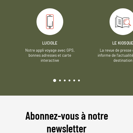
LUCIOLE
LE KIOSQU
Notre appli voyage avec GPS,
La revue de presse 
bonnes adresses et carte
informe de l’actualit
interactive
destination
Abonnez-vous à notre
newsletter