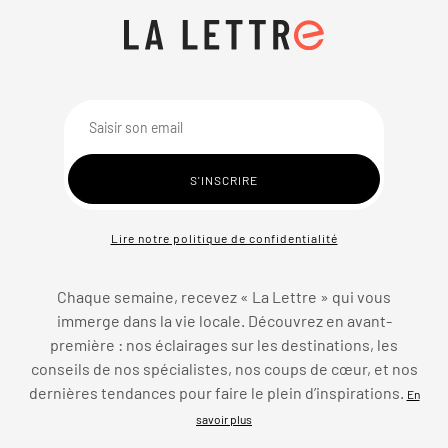
Lire notre politique de confidentialité
Chaque semaine, recevez « La Lettre » qui vous
immerge dans la vie locale. Découvrez en avant-
première : nos éclairages sur les destinations, les
conseils de nos spécialistes, nos coups de cœur, et nos
dernières tendances pour faire le plein d’inspirations.
En
savoir plus