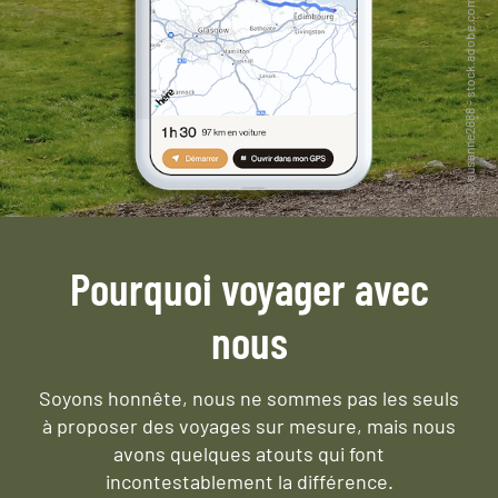
Pourquoi voyager avec
nous
Soyons honnête, nous ne sommes pas les seuls
à proposer des voyages sur mesure,
mais nous
avons quelques atouts qui font
incontestablement la différence.