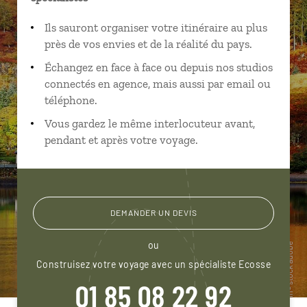
Ils sauront organiser votre itinéraire au plus
près de vos envies et de la réalité du pays.
Échangez en face à face ou depuis nos studios
connectés en agence, mais aussi par email ou
téléphone.
Vous gardez le même interlocuteur avant,
pendant et après votre voyage.
DEMANDER UN DEVIS
ou
Construisez votre voyage avec un spécialiste Ecosse
01 85 08 22 92