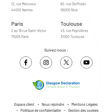
12, rue Mercoeur
62, rue Gioffredo
44000 Nantes
06000 Nice
Paris
Toulouse
2 au 18 rue Saint-Victor
43, rue Peyrolières
75005 Paris
31000 Toulouse
Suivez-nous :
Espace client
Nous rejoindre
Mentions Légales
Politique de confidentialité
Gestion des cookies