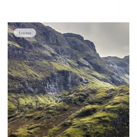
Ecosse