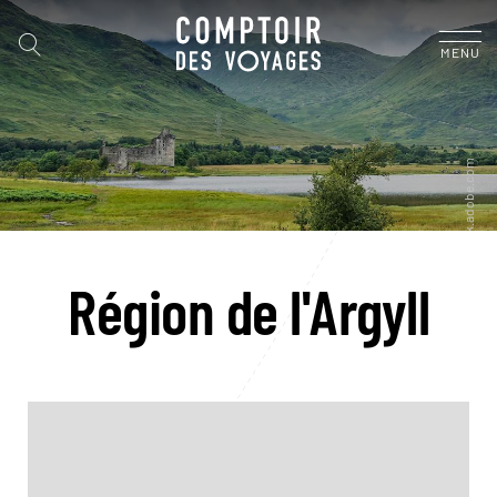
MENU
Région de l'Argyll