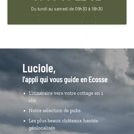
Du lundi au samedi de 09h30 à 18h30
Luciole,
l'appli qui vous guide en Ecosse
L’itinéraire vers votre cottage en 1
clic
Notre sélection de pubs
Les plus beaux châteaux hantés
géolocalisés