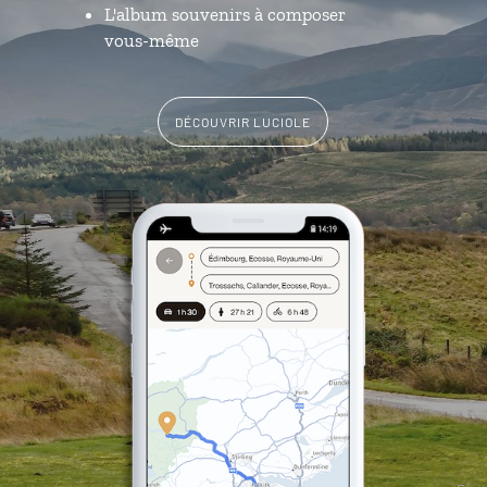
L'album souvenirs à composer
vous-même
DÉCOUVRIR LUCIOLE