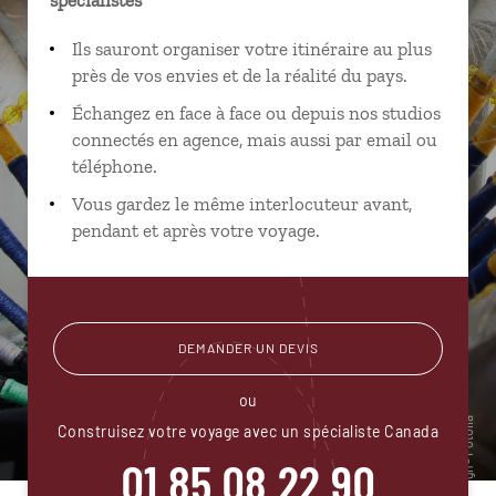
Ils sauront organiser votre itinéraire au plus
près de vos envies et de la réalité du pays.
Échangez en face à face ou depuis nos studios
connectés en agence, mais aussi par email ou
téléphone.
Vous gardez le même interlocuteur avant,
pendant et après votre voyage.
DEMANDER UN DEVIS
ou
Construisez votre voyage avec un spécialiste Canada
01 85 08 22 90