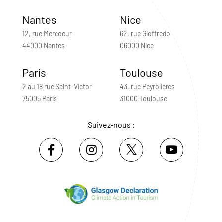
Nantes
Nice
12, rue Mercoeur
62, rue Gioffredo
44000 Nantes
06000 Nice
Paris
Toulouse
2 au 18 rue Saint-Victor
43, rue Peyrolières
75005 Paris
31000 Toulouse
Suivez-nous :