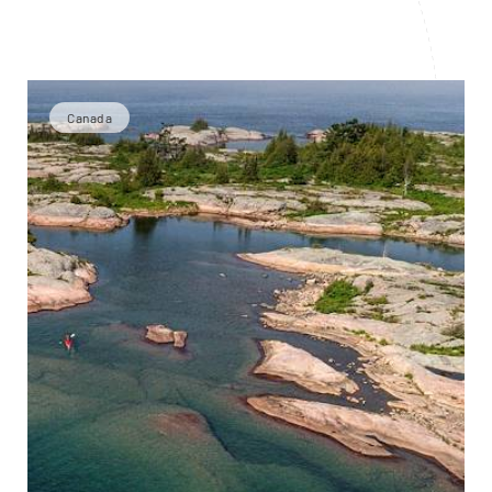
Canada