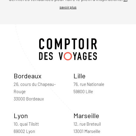
savoir plus
Bordeaux
Lille
26, cours du Chapeau-
76, rue Nationale
Rouge
59800 Lille
33000 Bordeaux
Lyon
Marseille
10, quai Tilsitt
12, rue Breteuil
69002 Lyon
13001 Marseille