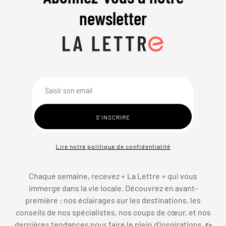
newsletter
Lire notre politique de confidentialité
Chaque semaine, recevez « La Lettre » qui vous
immerge dans la vie locale. Découvrez en avant-
première : nos éclairages sur les destinations, les
conseils de nos spécialistes, nos coups de cœur, et nos
dernières tendances pour faire le plein d’inspirations.
En