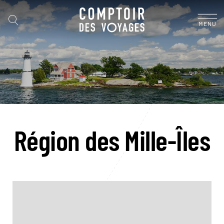
MENU
Région des Mille-Îles