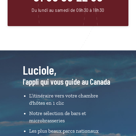
Du lundi au samedi de 09h30 à 18h30
Luciole,
l'appli qui vous guide au Canada
L’itinéraire vers votre chambre
d'hôtes en 1 clic
Notre sélection de bars et
microbrasseries
Les plus beaux parcs nationaux