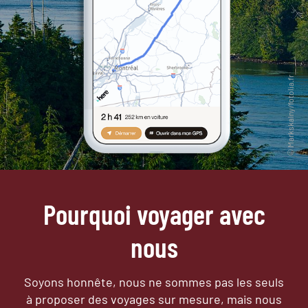
Pourquoi voyager avec
nous
Soyons honnête, nous ne sommes pas les seuls
à proposer des voyages sur mesure,
mais nous