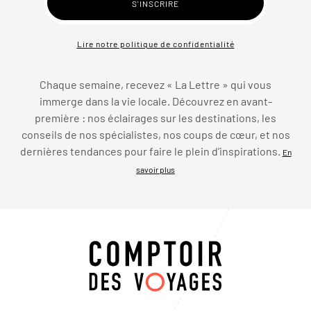
Lire notre politique de confidentialité
Chaque semaine, recevez « La Lettre » qui vous
immerge dans la vie locale. Découvrez en avant-
première : nos éclairages sur les destinations, les
conseils de nos spécialistes, nos coups de cœur, et nos
dernières tendances pour faire le plein d’inspirations.
En
savoir plus