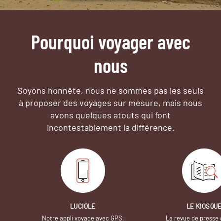
Pourquoi voyager avec
nous
Soyons honnête, nous ne sommes pas les seuls
à proposer des voyages sur mesure,
mais nous
avons quelques atouts qui font
incontestablement la différence.
LUCIOLE
LE KIOSQU
Notre appli voyage avec GPS,
La revue de presse 