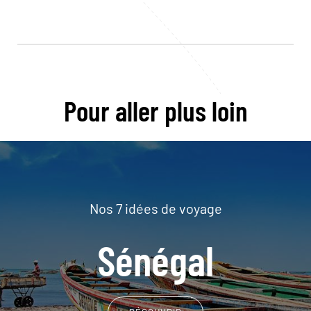
Pour aller plus loin
Nos 7 idées de voyage
Sénégal