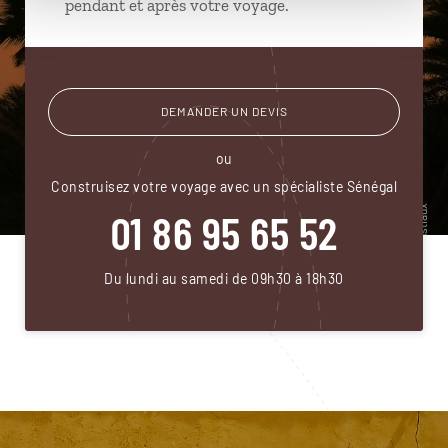
pendant et après votre voyage.
DEMANDER UN DEVIS
ou
Construisez votre voyage avec un spécialiste Sénégal
01 86 95 65 52
Du lundi au samedi de 09h30 à 18h30