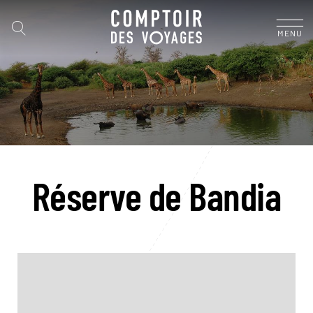
MENU
Réserve de Bandia