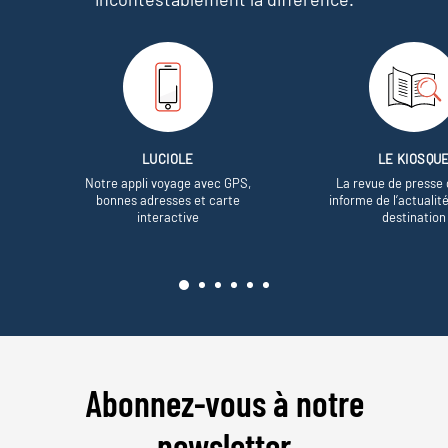
LUCIOLE
LE KIOSQU
Notre appli voyage avec GPS,
La revue de presse 
bonnes adresses et carte
informe de l’actualit
interactive
destination
Abonnez-vous à notre
newsletter