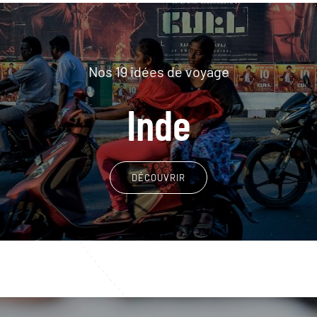
Nos 19 idées de voyage
Inde
DÉCOUVRIR