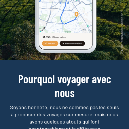
Pourquoi voyager avec
nous
Soyons honnête, nous ne sommes pas les seuls
à proposer des voyages sur mesure,
mais nous
avons quelques atouts qui font
incontestablement la différence.