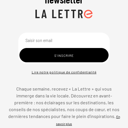
Lire notre politique de confidentialité
Chaque semaine, recevez « La Lettre » qui vous
immerge dans la vie locale. Découvrez en avant-
première : nos éclairages sur les destinations, les
conseils de nos spécialistes, nos coups de cœur, et nos
dernières tendances pour faire le plein d’inspirations.
En
savoir plus