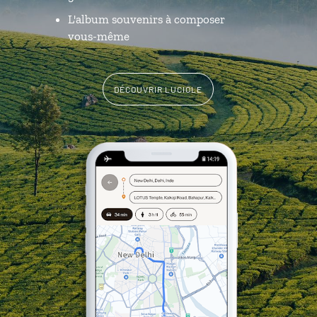
L'album souvenirs à composer
vous-même
DÉCOUVRIR LUCIOLE