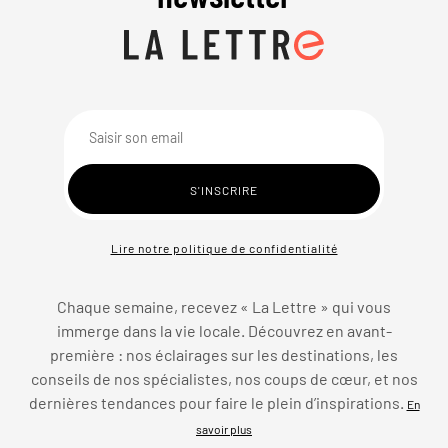
Lire notre politique de confidentialité
Chaque semaine, recevez « La Lettre » qui vous
immerge dans la vie locale. Découvrez en avant-
première : nos éclairages sur les destinations, les
conseils de nos spécialistes, nos coups de cœur, et nos
dernières tendances pour faire le plein d’inspirations.
En
savoir plus