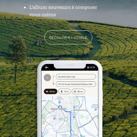
L'album souvenirs à composer
vous-même
DÉCOUVRIR LUCIOLE