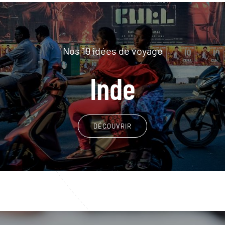
Nos 19 idées de voyage
Inde
DÉCOUVRIR