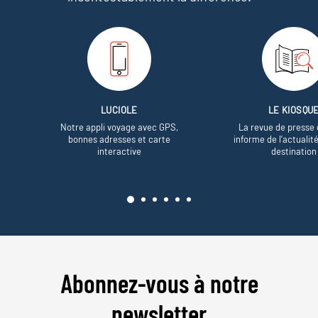
LUCIOLE
LE KIOSQU
Notre appli voyage avec GPS,
La revue de presse 
bonnes adresses et carte
informe de l’actualit
interactive
destination
Abonnez-vous à notre
newsletter