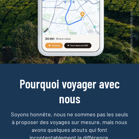
Pourquoi voyager avec
nous
Soyons honnête, nous ne sommes pas les seuls
à proposer des voyages sur mesure,
mais nous
avons quelques atouts qui font
incontestablement la différence.