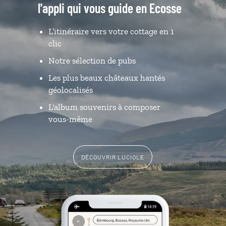
l'appli qui vous guide en Ecosse
L’itinéraire vers votre cottage en 1
clic
Notre sélection de pubs
Les plus beaux châteaux hantés
géolocalisés
L'album souvenirs à composer
vous-même
DÉCOUVRIR LUCIOLE