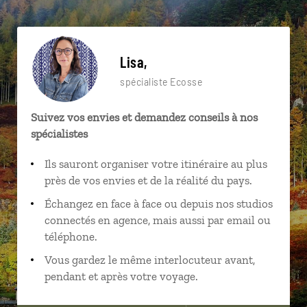
Lisa,
spécialiste Ecosse
Suivez vos envies et demandez conseils à nos
spécialistes
Ils sauront organiser votre itinéraire au plus
près de vos envies et de la réalité du pays.
Échangez en face à face ou depuis nos studios
connectés en agence, mais aussi par email ou
téléphone.
Vous gardez le même interlocuteur avant,
pendant et après votre voyage.