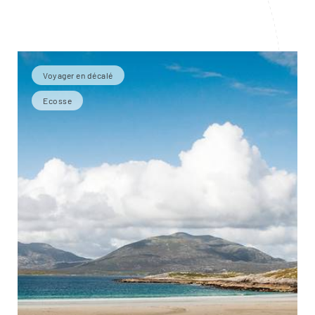
Voyager en décalé
Ecosse