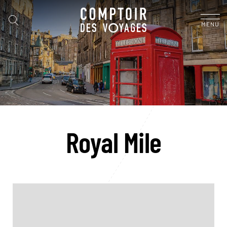
MENU
Royal Mile