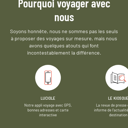
Pourquoi voyager avec
nous
Soyons honnête, nous ne sommes pas les seuls
à proposer des voyages sur mesure,
mais nous
avons quelques atouts qui font
incontestablement la différence.
LUCIOLE
LE KIOSQU
Notre appli voyage avec GPS,
La revue de presse 
bonnes adresses et carte
informe de l’actualit
interactive
destination