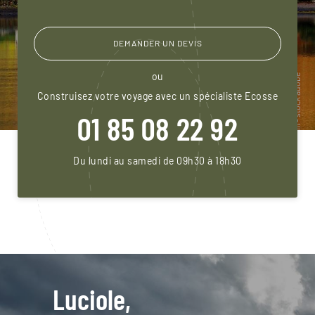
DEMANDER UN DEVIS
ou
Construisez votre voyage avec un spécialiste Ecosse
01 85 08 22 92
Du lundi au samedi de 09h30 à 18h30
Luciole,