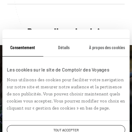
Pour aller plus loin
Consentement
Détails
À propos des cookies
Les cookies sur le site de Comptoir des Voyages
Nos 14 idées de voyage
Nous utilisons des cookies pour faciliter votre navigation
sur notre site et mesurer notre audience et la pertinence
Ecosse
de nos publicités. Vous pouvez choisir maintenant quels
cookies vous acceptez. Vous pourrez modifier vos choix en
cliquant sur « gestion des cookies » en bas de page.
DÉCOUVRIR
TOUT ACCEPTER