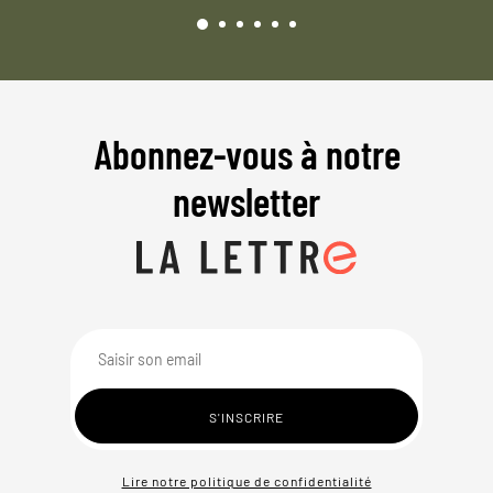
Abonnez-vous à notre
newsletter
Lire notre politique de confidentialité