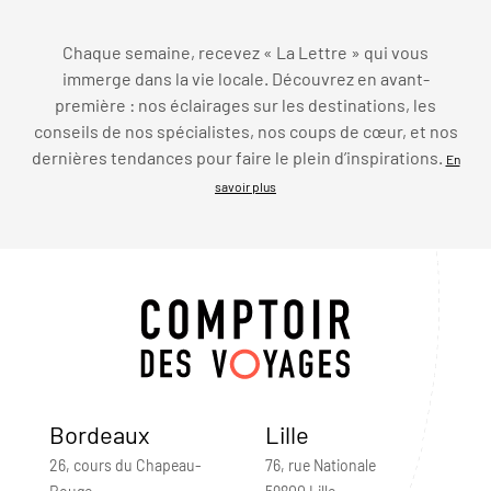
Chaque semaine, recevez « La Lettre » qui vous
immerge dans la vie locale. Découvrez en avant-
première : nos éclairages sur les destinations, les
conseils de nos spécialistes, nos coups de cœur, et nos
dernières tendances pour faire le plein d’inspirations.
En
savoir plus
Bordeaux
Lille
26, cours du Chapeau-
76, rue Nationale