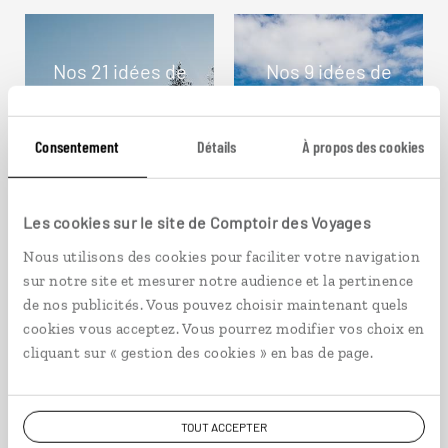
Nos 21 idées de
Nos 9 idées de
voyage
voyage
Finlande
Norvège
Consentement
Détails
À propos des cookies
Les cookies sur le site de Comptoir des Voyages
Nous utilisons des cookies pour faciliter votre navigation
sur notre site et mesurer notre audience et la pertinence
DÉCOUVRIR
DÉCOUVRIR
de nos publicités. Vous pouvez choisir maintenant quels
cookies vous acceptez. Vous pourrez modifier vos choix en
cliquant sur « gestion des cookies » en bas de page.
TOUT ACCEPTER