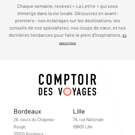
Chaque semaine, recevez « La Lettre » qui vous
immerge dans la vie locale. Découvrez en avant-
première : nos éclairages sur les destinations, les
conseils de nos spécialistes, nos coups de cœur, et nos
dernières tendances pour faire le plein d’inspirations.
En
savoir plus
Bordeaux
Lille
26, cours du Chapeau-
76, rue Nationale
Rouge
59800 Lille
33000 Bordeaux