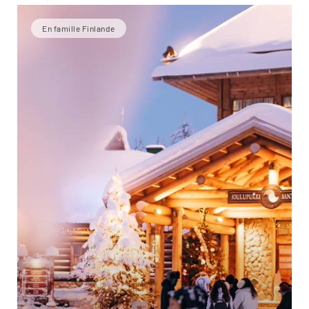
En famille Finlande