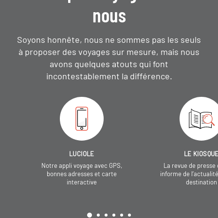
nous
Soyons honnête, nous ne sommes pas les seuls
à proposer des voyages sur mesure,
mais nous
avons quelques atouts qui font
incontestablement la différence.
LUCIOLE
LE KIOSQU
Notre appli voyage avec GPS,
La revue de presse 
bonnes adresses et carte
informe de l’actualit
interactive
destination