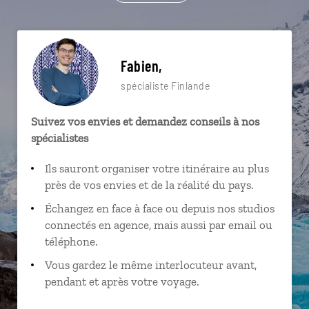
Fabien,
spécialiste Finlande
Suivez vos envies et demandez conseils à nos
spécialistes
Ils sauront organiser votre itinéraire au plus
près de vos envies et de la réalité du pays.
Échangez en face à face ou depuis nos studios
connectés en agence, mais aussi par email ou
téléphone.
Vous gardez le même interlocuteur avant,
pendant et après votre voyage.