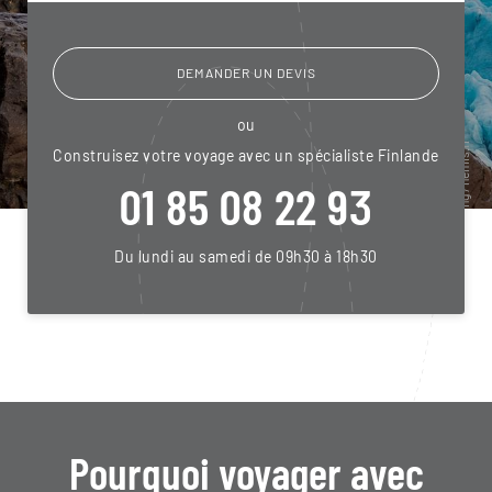
DEMANDER UN DEVIS
ou
Construisez votre voyage avec un spécialiste Finlande
01 85 08 22 93
Du lundi au samedi de 09h30 à 18h30
Pourquoi voyager avec