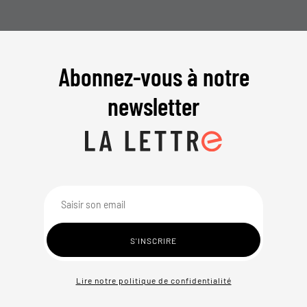
Abonnez-vous à notre
newsletter
Lire notre politique de confidentialité