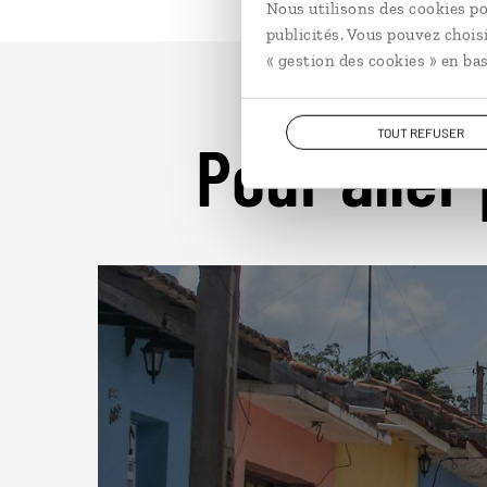
Nous utilisons des cookies po
publicités. Vous pouvez chois
« gestion des cookies » en bas
TOUT REFUSER
Pour aller 