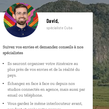
David,
spécialiste Cuba
Suivez vos envies et demandez conseils à nos
spécialistes
Ils sauront organiser votre itinéraire au
plus près de vos envies et de la réalité du
pays.
Échangez en face à face ou depuis nos
studios connectés en agence, mais aussi par
email ou téléphone.
Vous gardez le même interlocuteur avant,