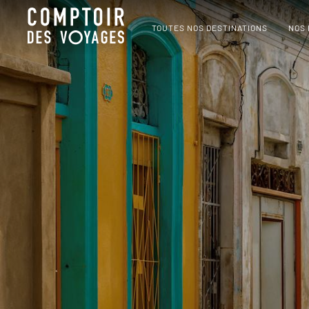
TOUTES NOS DESTINATIONS
NOS