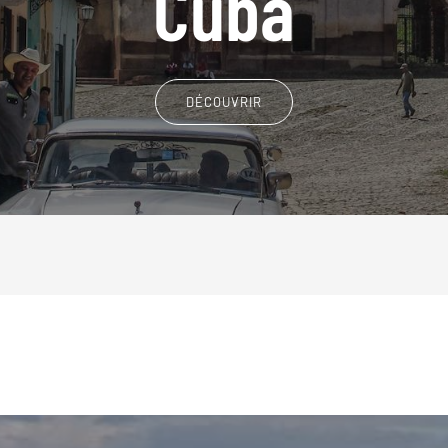
Cuba
DÉCOUVRIR