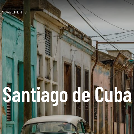
 ENGAGEMENTS
Santiago de Cuba