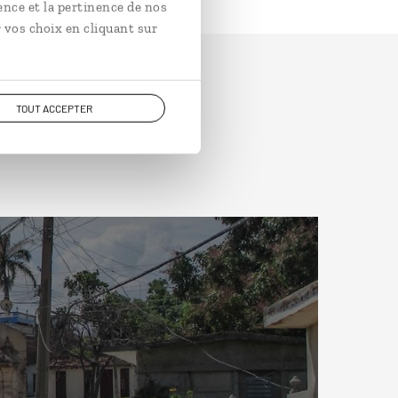
ence et la pertinence de nos
 vos choix en cliquant sur
TOUT ACCEPTER