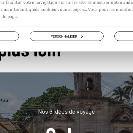
ur faciliter votre navigation sur notre site et mesurer notre audi
ir maintenant quels cookies vous acceptez. Vous pourrez modifier
 de page.
PERSONNALISER
plus loin
Nos 6 idées de voyage