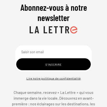
Abonnez-vous à notre
newsletter
Lire notre politique de confidentialité
Chaque semaine, recevez « La Lettre » qui vous
immerge dans la vie locale. Découvrez en avant-
première : nos éclairages sur les destinations, les