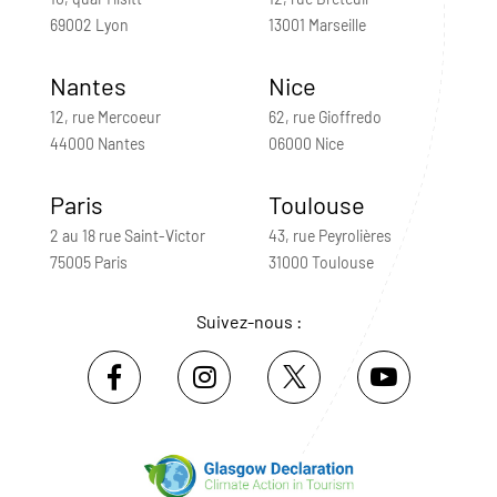
69002 Lyon
13001 Marseille
Nantes
Nice
12, rue Mercoeur
62, rue Gioffredo
44000 Nantes
06000 Nice
Paris
Toulouse
2 au 18 rue Saint-Victor
43, rue Peyrolières
75005 Paris
31000 Toulouse
Suivez-nous :