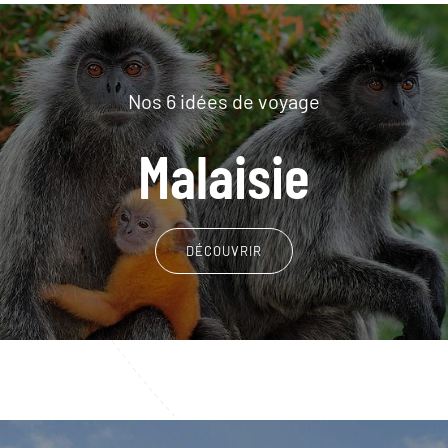
Nos 6 idées de voyage
Malaisie
DÉCOUVRIR