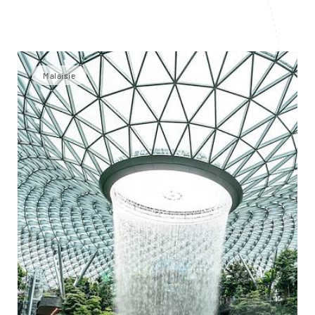
Malaisie