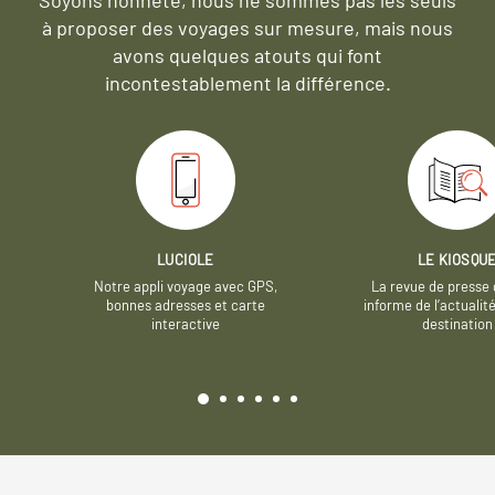
à proposer des voyages sur mesure,
mais nous
avons quelques atouts qui font
incontestablement la différence.
LUCIOLE
LE KIOSQU
Notre appli voyage avec GPS,
La revue de presse 
bonnes adresses et carte
informe de l’actualit
interactive
destination