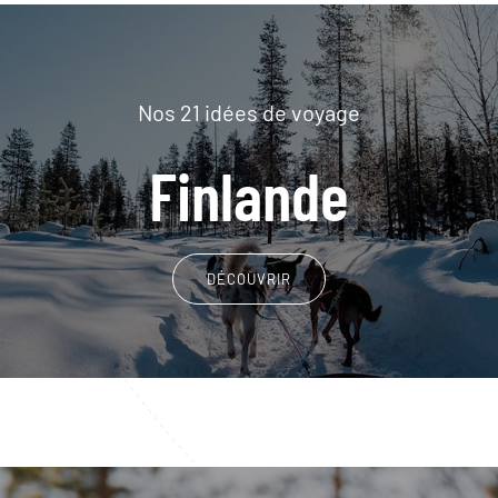
Nos 21 idées de voyage
Finlande
DÉCOUVRIR