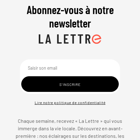
Abonnez-vous à notre
newsletter
Lire notre politique de confidentialité
Chaque semaine, recevez « La Lettre » qui vous
immerge dans la vie locale. Découvrez en avant-
première : nos éclairages sur les destinations, les