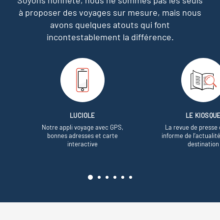
à proposer des voyages sur mesure,
mais nous
avons quelques atouts qui font
incontestablement la différence.
LUCIOLE
LE KIOSQU
Notre appli voyage avec GPS,
La revue de presse 
bonnes adresses et carte
informe de l’actualit
interactive
destination