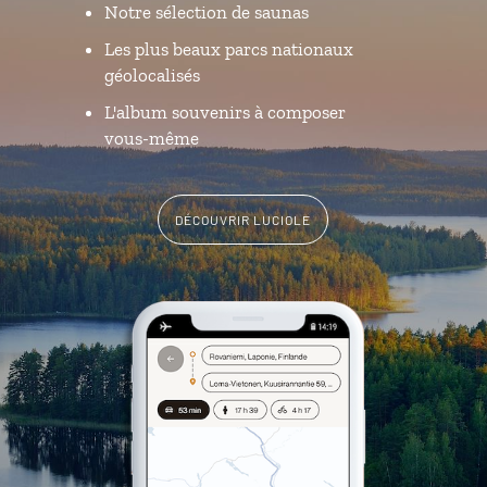
Notre sélection de saunas
Les plus beaux parcs nationaux
géolocalisés
L'album souvenirs à composer
vous-même
DÉCOUVRIR LUCIOLE