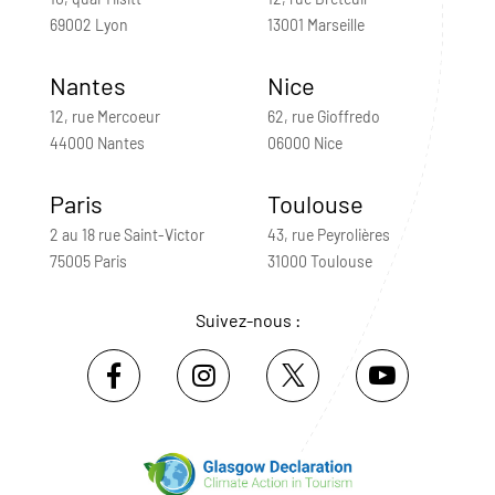
69002 Lyon
13001 Marseille
Nantes
Nice
12, rue Mercoeur
62, rue Gioffredo
44000 Nantes
06000 Nice
Paris
Toulouse
2 au 18 rue Saint-Victor
43, rue Peyrolières
75005 Paris
31000 Toulouse
Suivez-nous :