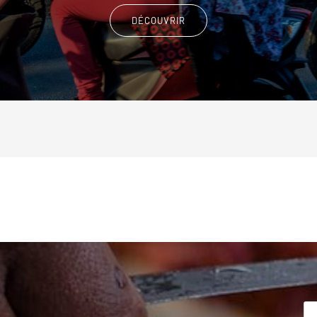
DÉCOUVRIR