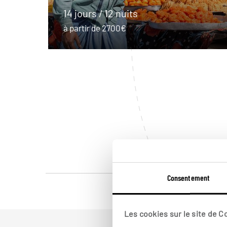
14 jours / 12 nuits
à partir de 2700€
Consentement
Les cookies sur le site de 