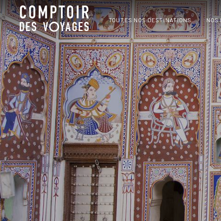
TOUTES NOS DESTINATIONS
NOS