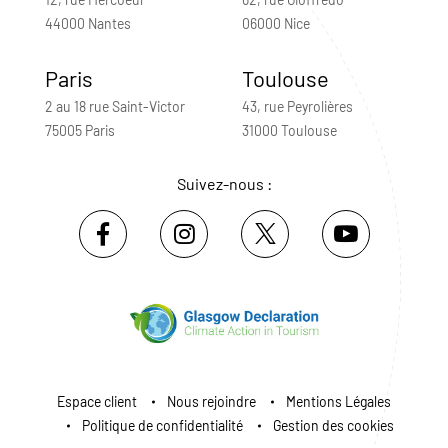
44000 Nantes
06000 Nice
Paris
Toulouse
2 au 18 rue Saint-Victor
43, rue Peyrolières
75005 Paris
31000 Toulouse
Suivez-nous :
Espace client
Nous rejoindre
Mentions Légales
Politique de confidentialité
Gestion des cookies