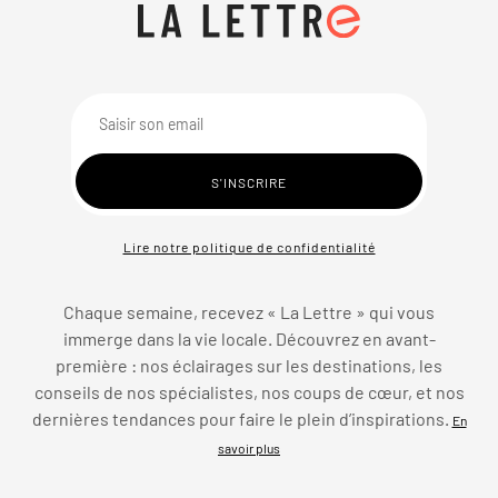
Lire notre politique de confidentialité
Chaque semaine, recevez « La Lettre » qui vous
immerge dans la vie locale. Découvrez en avant-
première : nos éclairages sur les destinations, les
conseils de nos spécialistes, nos coups de cœur, et nos
dernières tendances pour faire le plein d’inspirations.
En
savoir plus