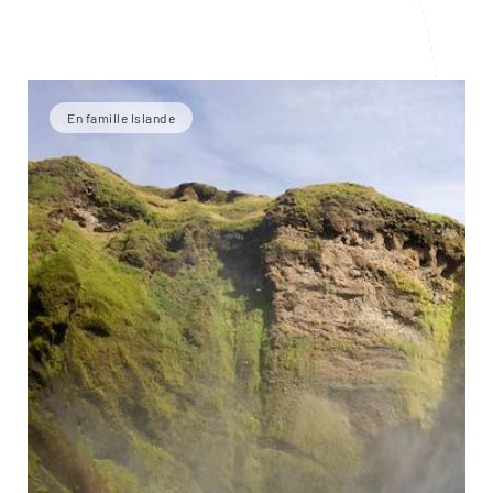
En famille Islande