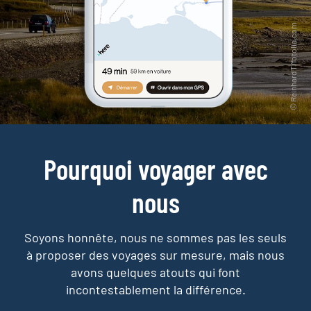
Pourquoi voyager avec
nous
Soyons honnête, nous ne sommes pas les seuls
à proposer des voyages sur mesure,
mais nous
avons quelques atouts qui font
incontestablement la différence.