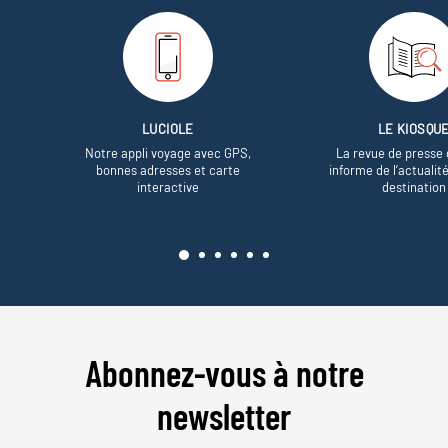
LUCIOLE
LE KIOSQU
Notre appli voyage avec GPS,
La revue de presse 
bonnes adresses et carte
informe de l’actualit
interactive
destination
Abonnez-vous à notre
newsletter