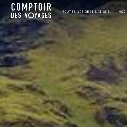
TOUTES NOS DESTINATIONS
NOS