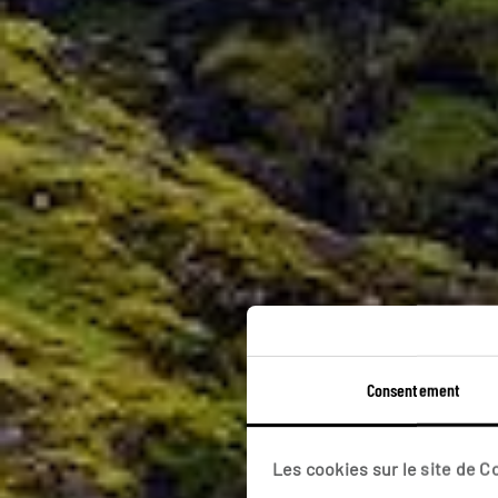
Consentement
Un
Les cookies sur le site de 