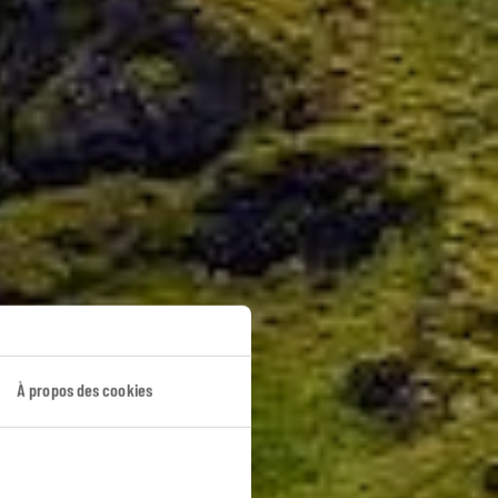
À propos des cookies
rte