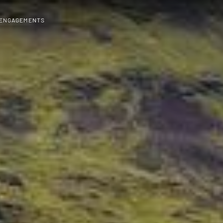
 ENGAGEMENTS