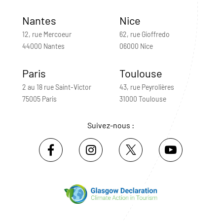
Nantes
Nice
12, rue Mercoeur
62, rue Gioffredo
44000 Nantes
06000 Nice
Paris
Toulouse
2 au 18 rue Saint-Victor
43, rue Peyrolières
75005 Paris
31000 Toulouse
Suivez-nous :