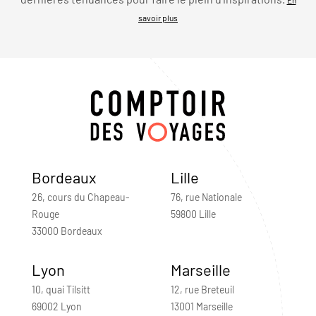
savoir plus
Bordeaux
Lille
26, cours du Chapeau-
76, rue Nationale
Rouge
59800 Lille
33000 Bordeaux
Lyon
Marseille
10, quai Tilsitt
12, rue Breteuil
69002 Lyon
13001 Marseille