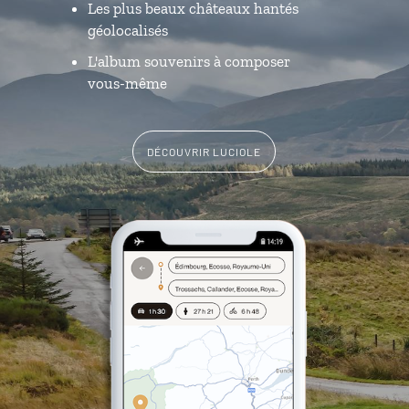
Les plus beaux châteaux hantés
géolocalisés
L'album souvenirs à composer
vous-même
DÉCOUVRIR LUCIOLE