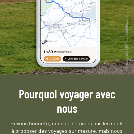
Pourquoi voyager avec
nous
Soyons honnête, nous ne sommes pas les seuls
à proposer des voyages sur mesure,
mais nous