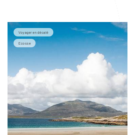
Voyager en décalé
Ecosse