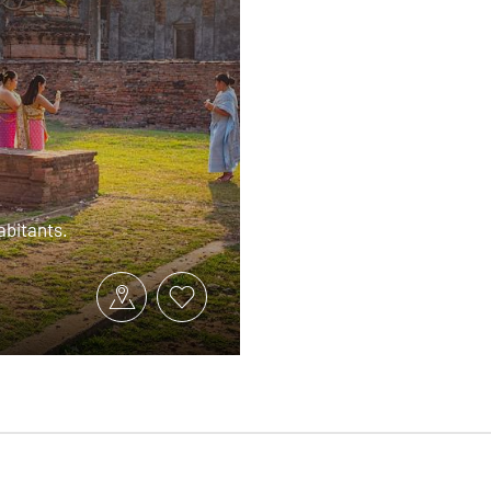
abitants.