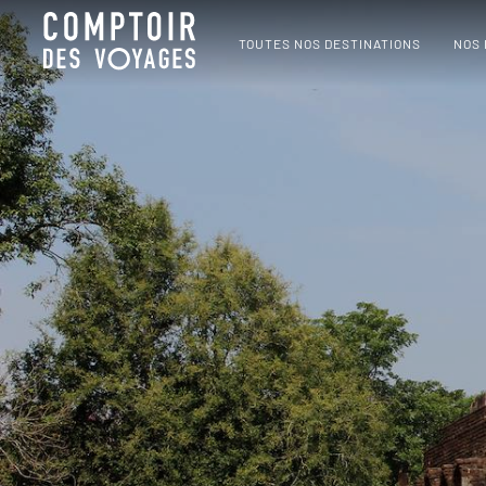
TOUTES NOS DESTINATIONS
NOS