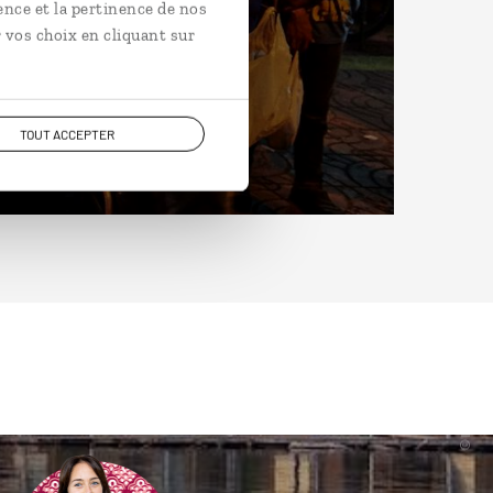
ence et la pertinence de nos
 vos choix en cliquant sur
TOUT ACCEPTER