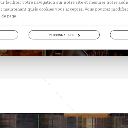
ur faciliter votre navigation sur notre site et mesurer notre audi
ir maintenant quels cookies vous acceptez. Vous pourrez modifier
 de page.
DÉCOUVRIR
PERSONNALISER