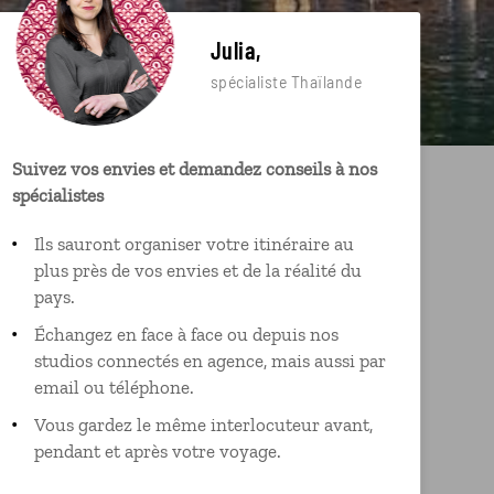
Julia,
spécialiste Thaïlande
Suivez vos envies et demandez conseils à nos
spécialistes
Ils sauront organiser votre itinéraire au
plus près de vos envies et de la réalité du
pays.
Échangez en face à face ou depuis nos
studios connectés en agence, mais aussi par
email ou téléphone.
Vous gardez le même interlocuteur avant,
pendant et après votre voyage.