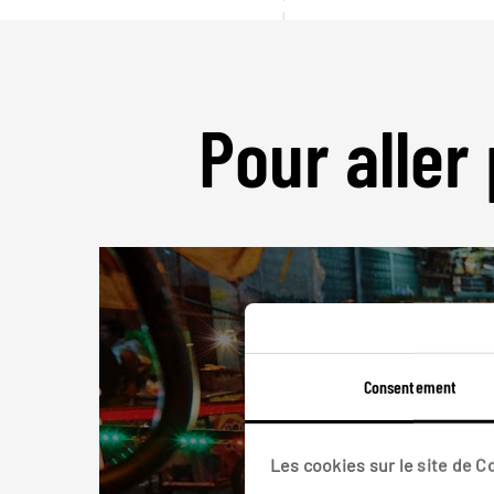
Pour aller 
Consentement
Les cookies sur le site de 