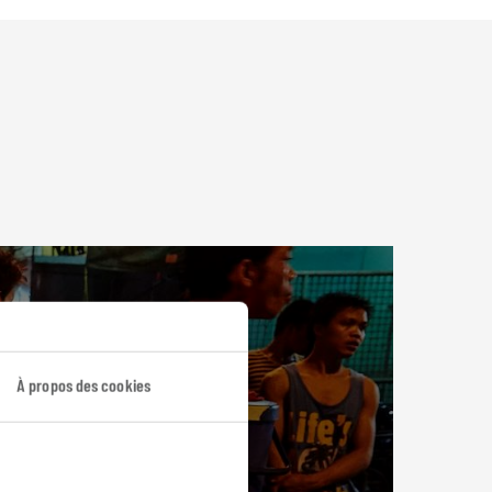
À propos des cookies