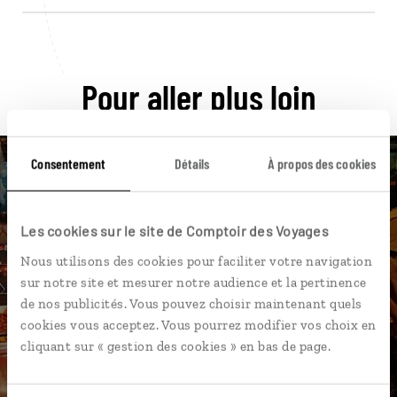
Pour aller plus loin
Consentement
Détails
À propos des cookies
Nos 12 idées de voyage
Les cookies sur le site de Comptoir des Voyages
Nous utilisons des cookies pour faciliter votre navigation
Thaïlande
sur notre site et mesurer notre audience et la pertinence
de nos publicités. Vous pouvez choisir maintenant quels
cookies vous acceptez. Vous pourrez modifier vos choix en
cliquant sur « gestion des cookies » en bas de page.
DÉCOUVRIR