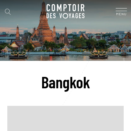
MENU
Bangkok