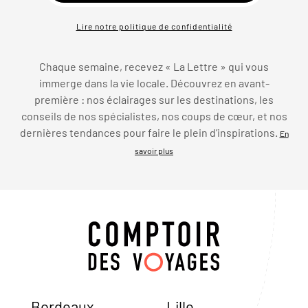
Lire notre politique de confidentialité
Chaque semaine, recevez « La Lettre » qui vous
immerge dans la vie locale. Découvrez en avant-
première : nos éclairages sur les destinations, les
conseils de nos spécialistes, nos coups de cœur, et nos
dernières tendances pour faire le plein d’inspirations.
En
savoir plus
Bordeaux
Lille