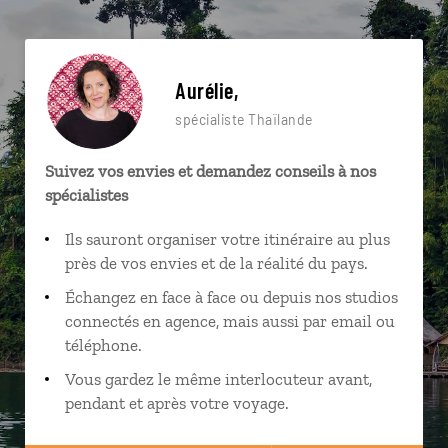
Aurélie,
spécialiste Thaïlande
Suivez vos envies et demandez conseils à nos
spécialistes
Ils sauront organiser votre itinéraire au plus
près de vos envies et de la réalité du pays.
Échangez en face à face ou depuis nos studios
connectés en agence, mais aussi par email ou
téléphone.
Vous gardez le même interlocuteur avant,
pendant et après votre voyage.