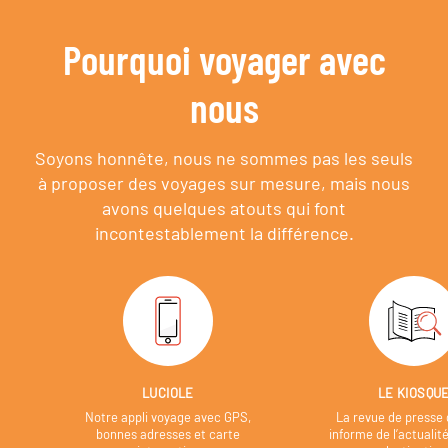
Pourquoi voyager avec
nous
Soyons honnête, nous ne sommes pas les seuls
à proposer des voyages sur mesure,
mais nous
avons quelques atouts qui font
incontestablement la différence.
LUCIOLE
LE KIOSQU
Notre appli voyage avec GPS,
La revue de presse 
bonnes adresses et carte
informe de l’actualit