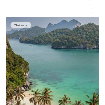
Thaïlande