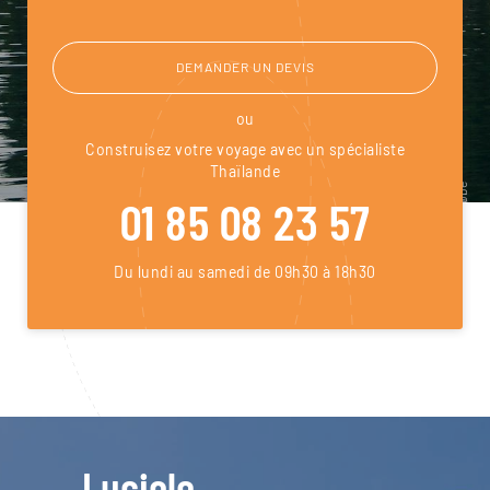
DEMANDER UN DEVIS
ou
Construisez votre voyage avec un spécialiste
Thaïlande
01 85 08 23 57
Du lundi au samedi de 09h30 à 18h30
Luciole,