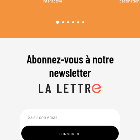
interactive
destination
Abonnez-vous à notre
newsletter