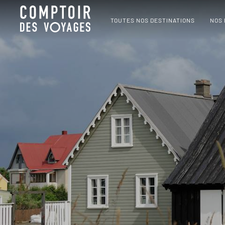
TOUTES NOS DESTINATIONS
NOS