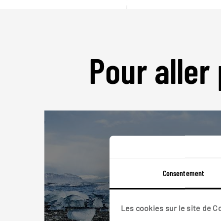
Pour aller 
Consentement
Les cookies sur le site de 