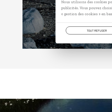
Nous utilisons des cookies po
publicités. Vous pouvez chois
« gestion des cookies » en bas
TOUT REFUSER