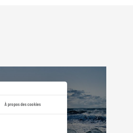
À propos des cookies