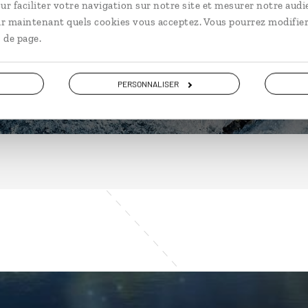
ur faciliter votre navigation sur notre site et mesurer notre audi
ir maintenant quels cookies vous acceptez. Vous pourrez modifier
 de page.
DÉCOUVRIR
PERSONNALISER