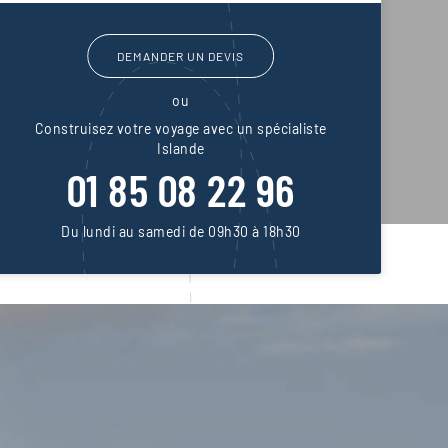
DEMANDER UN DEVIS
ou
Construisez votre voyage avec un spécialiste
Islande
01 85 08 22 96
Du lundi au samedi de 09h30 à 18h30