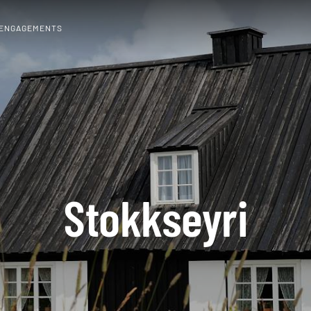
 ENGAGEMENTS
Stokkseyri