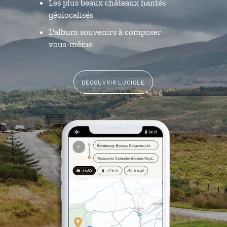
Les plus beaux châteaux hantés
géolocalisés
L'album souvenirs à composer
vous-même
DÉCOUVRIR LUCIOLE