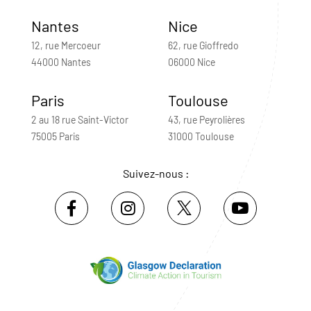
Nantes
Nice
12, rue Mercoeur
62, rue Gioffredo
44000 Nantes
06000 Nice
Paris
Toulouse
2 au 18 rue Saint-Victor
43, rue Peyrolières
75005 Paris
31000 Toulouse
Suivez-nous :