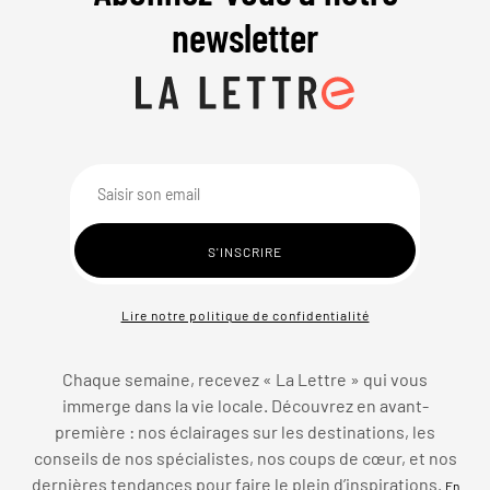
newsletter
Lire notre politique de confidentialité
Chaque semaine, recevez « La Lettre » qui vous
immerge dans la vie locale. Découvrez en avant-
première : nos éclairages sur les destinations, les
conseils de nos spécialistes, nos coups de cœur, et nos
dernières tendances pour faire le plein d’inspirations.
En