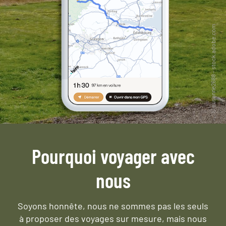
Pourquoi voyager avec
nous
Soyons honnête, nous ne sommes pas les seuls
à proposer des voyages sur mesure,
mais nous