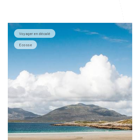
Voyager en décalé
Ecosse