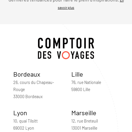
savoir plus
Bordeaux
Lille
26, cours du Chapeau-
76, rue Nationale
Rouge
59800 Lille
33000 Bordeaux
Lyon
Marseille
10, quai Tilsitt
12, rue Breteuil
69002 Lyon
13001 Marseille