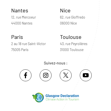
Nantes
Nice
12, rue Mercoeur
62, rue Gioffredo
44000 Nantes
06000 Nice
Paris
Toulouse
2 au 18 rue Saint-Victor
43, rue Peyrolières
75005 Paris
31000 Toulouse
Suivez-nous :