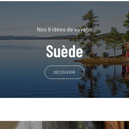
Nos 9 idées de voyage
Suède
DÉCOUVRIR