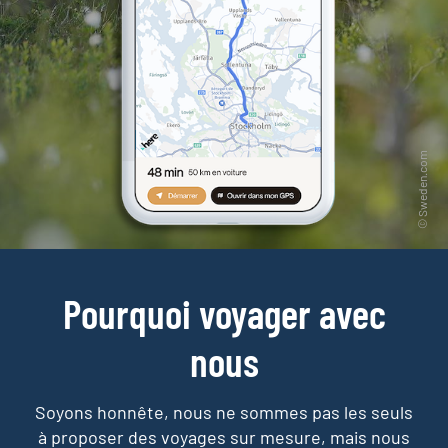
Pourquoi voyager avec
nous
Soyons honnête, nous ne sommes pas les seuls
à proposer des voyages sur mesure,
mais nous