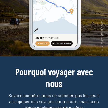
Pourquoi voyager avec
nous
Soyons honnête, nous ne sommes pas les seuls
à proposer des voyages sur mesure,
mais nous
avons quelques atouts qui font