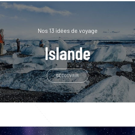
Nos 13 idées de voyage
Islande
DÉCOUVRIR