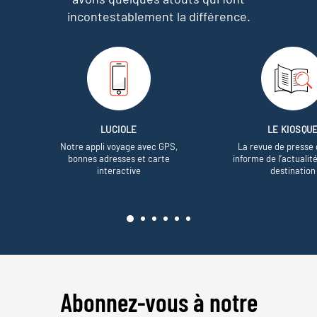
incontestablement la différence.
LUCIOLE
LE KIOSQU
Notre appli voyage avec GPS,
La revue de presse 
bonnes adresses et carte
informe de l’actualit
interactive
destination
Abonnez-vous à notre