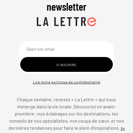
newsletter
Lire notre politique de confidentialité
Chaque semaine, recevez « La Lettre » qui vous
immerge dans la vie locale. Découvrez en avant-
première : nos éclairages sur les destinations, les
conseils de nos spécialistes, nos coups de cœur, et nos
dernières tendances pour faire le plein d’inspirations.
En