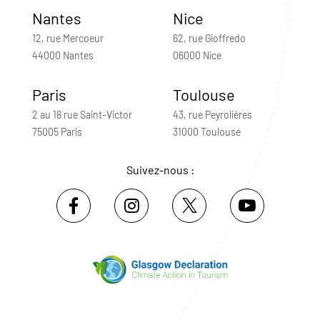
Nantes
Nice
12, rue Mercoeur
62, rue Gioffredo
44000 Nantes
06000 Nice
Paris
Toulouse
2 au 18 rue Saint-Victor
43, rue Peyrolières
75005 Paris
31000 Toulouse
Suivez-nous :