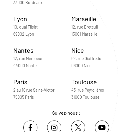
33000 Bordeaux
Lyon
Marseille
10, quai Tilsitt
12, rue Breteuil
69002 Lyon
13001 Marseille
Nantes
Nice
12, rue Mercoeur
62, rue Gioffredo
44000 Nantes
06000 Nice
Paris
Toulouse
2 au 18 rue Saint-Victor
43, rue Peyrolières
75005 Paris
31000 Toulouse
Suivez-nous :