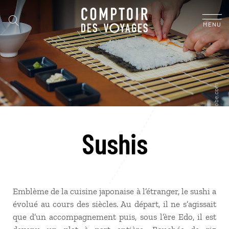
MENU
Sushis
Emblème de la cuisine japonaise à l’étranger, le sushi a
évolué au cours des siècles. Au départ, il ne s’agissait
que d’un accompagnement puis, sous l’ère Edo, il est