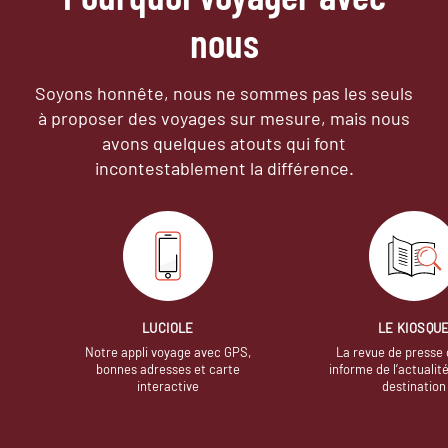
nous
Soyons honnête, nous ne sommes pas les seuls
à proposer des voyages sur mesure,
mais nous
avons quelques atouts qui font
incontestablement la différence.
LUCIOLE
LE KIOSQU
Notre appli voyage avec GPS,
La revue de presse 
bonnes adresses et carte
informe de l’actualit
interactive
destination