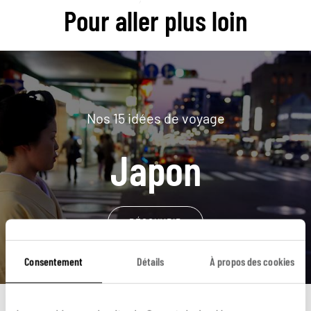
Pour aller plus loin
Nos 15 idées de voyage
Japon
DÉCOUVRIR
Consentement
Détails
À propos des cookies