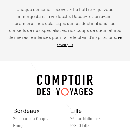
Chaque semaine, recevez « La Lettre » qui vous
immerge dans la vie locale. Découvrez en avant-
première : nos éclairages sur les destinations, les
conseils de nos spécialistes, nos coups de cœur, et nos
dernières tendances pour faire le plein d’inspirations.
En
savoir plus
Bordeaux
Lille
26, cours du Chapeau-
76, rue Nationale
Rouge
59800 Lille