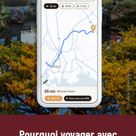
Pourquoi voyager avec