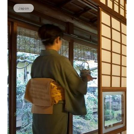
Japon