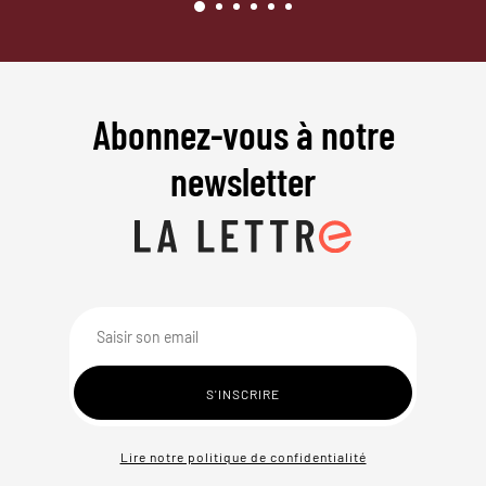
Abonnez-vous à notre
newsletter
Lire notre politique de confidentialité