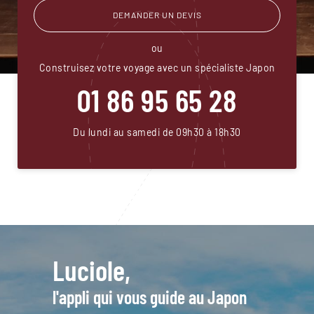
DEMANDER UN DEVIS
ou
Construisez votre voyage avec un spécialiste Japon
01 86 95 65 28
Du lundi au samedi de 09h30 à 18h30
Luciole,
l'appli qui vous guide au Japon