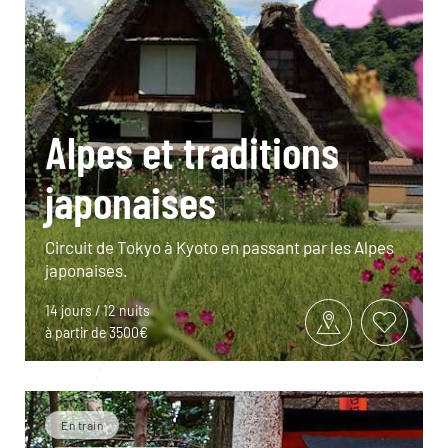
Alpes et traditions
japonaises
Circuit de Tokyo à Kyoto en passant par les Alpes
japonaises.
14 jours / 12 nuits
à partir de 3500€
En train