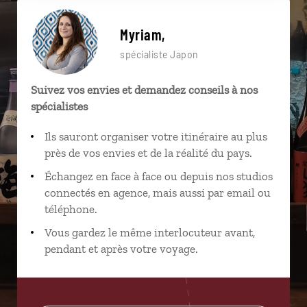
Myriam,
spécialiste Japon
Suivez vos envies et demandez conseils à nos
spécialistes
Ils sauront organiser votre itinéraire au plus
près de vos envies et de la réalité du pays.
Échangez en face à face ou depuis nos studios
connectés en agence, mais aussi par email ou
téléphone.
Vous gardez le même interlocuteur avant,
pendant et après votre voyage.