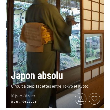
Japon absolu
Circuit à deux facettes entre Tokyo et Kyoto.
10 jours / 8 nuits
à partir de 2800€