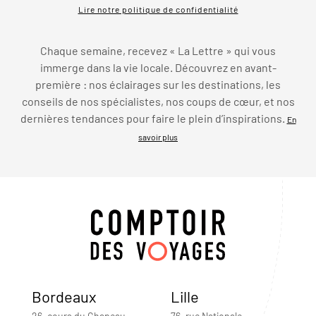
Lire notre politique de confidentialité
Chaque semaine, recevez « La Lettre » qui vous
immerge dans la vie locale. Découvrez en avant-
première : nos éclairages sur les destinations, les
conseils de nos spécialistes, nos coups de cœur, et nos
dernières tendances pour faire le plein d’inspirations.
En
savoir plus
Bordeaux
Lille