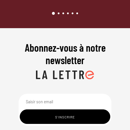
Abonnez-vous à notre
newsletter