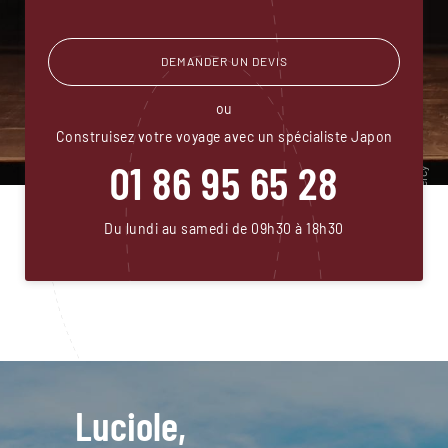
DEMANDER UN DEVIS
ou
Construisez votre voyage avec un spécialiste Japon
01 86 95 65 28
Du lundi au samedi de 09h30 à 18h30
Luciole,