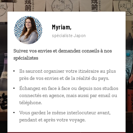
Myriam,
spécialiste Japon
Suivez vos envies et demandez conseils à nos
spécialistes
Ils sauront organiser votre itinéraire au plus
près de vos envies et de la réalité du pays.
Échangez en face à face ou depuis nos studios
connectés en agence, mais aussi par email ou
téléphone.
Vous gardez le même interlocuteur avant,
pendant et après votre voyage.