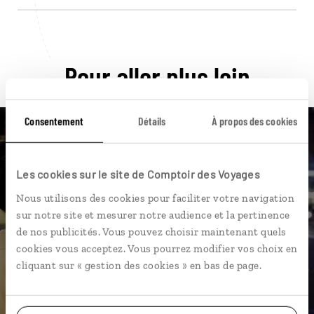
Pour aller plus loin
Consentement
Détails
À propos des cookies
Nos 15 idées de voyage
Les cookies sur le site de Comptoir des Voyages
Nous utilisons des cookies pour faciliter votre navigation
Japon
sur notre site et mesurer notre audience et la pertinence
de nos publicités. Vous pouvez choisir maintenant quels
cookies vous acceptez. Vous pourrez modifier vos choix en
cliquant sur « gestion des cookies » en bas de page.
DÉCOUVRIR