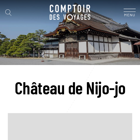
MENU
Château de Nijo-jo