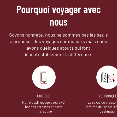
Pourquoi voyager avec
nous
Soyons honnête, nous ne sommes pas les seuls
à proposer des voyages sur mesure,
mais nous
avons quelques atouts qui font
incontestablement la différence.
LUCIOLE
LE KIOSQU
Notre appli voyage avec GPS,
La revue de presse 
bonnes adresses et carte
informe de l’actualit
interactive
destination