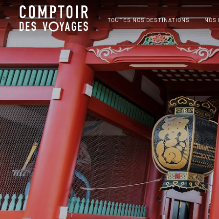
TOUTES NOS DESTINATIONS
NOS