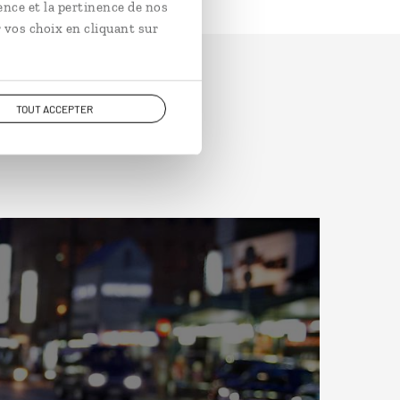
ence et la pertinence de nos
 vos choix en cliquant sur
TOUT ACCEPTER