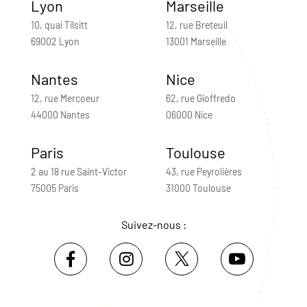
Lyon
Marseille
10, quai Tilsitt
12, rue Breteuil
69002 Lyon
13001 Marseille
Nantes
Nice
12, rue Mercoeur
62, rue Gioffredo
44000 Nantes
06000 Nice
Paris
Toulouse
2 au 18 rue Saint-Victor
43, rue Peyrolières
75005 Paris
31000 Toulouse
Suivez-nous :