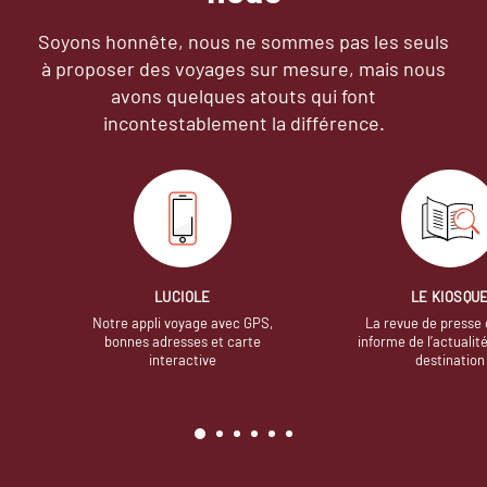
Soyons honnête, nous ne sommes pas les seuls
à proposer des voyages sur mesure,
mais nous
avons quelques atouts qui font
incontestablement la différence.
LUCIOLE
LE KIOSQU
Notre appli voyage avec GPS,
La revue de presse 
bonnes adresses et carte
informe de l’actualit
interactive
destination