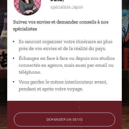
spécialiste Japon
Suivez vos envies et demandez conseils à nos
spécialistes
Ils sauront organiser votre itinéraire au plus
près de vos envies et de la réalité du pays.
Échangez en face à face ou depuis nos studios
connectés en agence, mais aussi par email ou
téléphone.
Vous gardez le même interlocuteur avant,
pendant et après votre voyage.
DEMANDER UN DEVIS