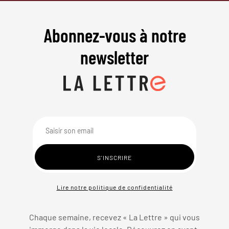
Abonnez-vous à notre
newsletter
Lire notre politique de confidentialité
Chaque semaine, recevez « La Lettre » qui vous