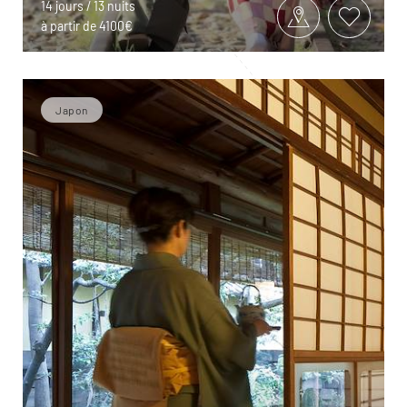
14 jours / 13 nuits
à partir de 4100€
Japon