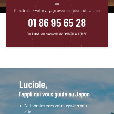
ou
Construisez votre voyage avec un spécialiste Japon
01 86 95 65 28
Du lundi au samedi de 09h30 à 18h30
Luciole,
l'appli qui vous guide au Japon
L’itinéraire vers votre
ryokan
en 1
clic