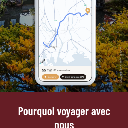
Pourquoi voyager avec
nous