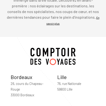
immerge dans la vie locale. Découvrez en avant-
première : nos éclairages sur les destinations, les
conseils de nos spécialistes, nos coups de cœur, et nos
dernières tendances pour faire le plein d’inspirations.
En
savoir plus
Bordeaux
Lille
26, cours du Chapeau-
76, rue Nationale
Rouge
59800 Lille
33000 Bordeaux