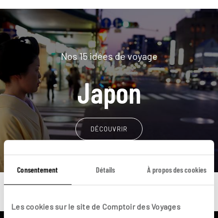
Nos 15 idées de voyage
Japon
DÉCOUVRIR
Consentement
Détails
À propos des cookies
Les cookies sur le site de Comptoir des Voyages