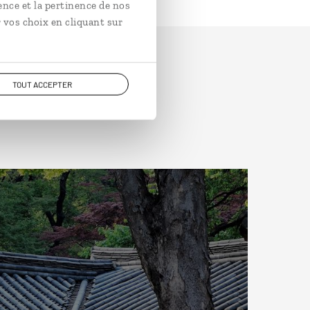
ence et la pertinence de nos
 vos choix en cliquant sur
TOUT ACCEPTER