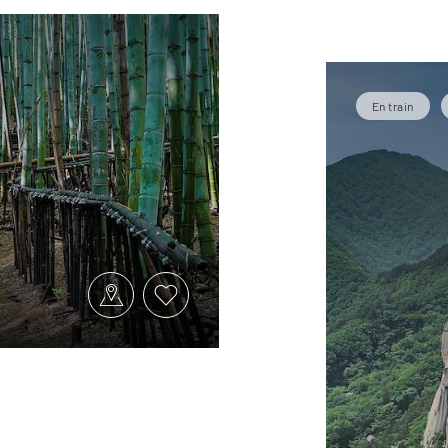
En train