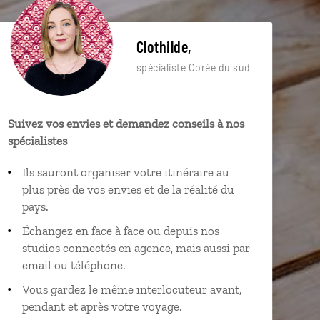
Clothilde,
spécialiste Corée du sud
Suivez vos envies et demandez conseils à nos
spécialistes
Ils sauront organiser votre itinéraire au
plus près de vos envies et de la réalité du
pays.
Échangez en face à face ou depuis nos
studios connectés en agence, mais aussi par
email ou téléphone.
Vous gardez le même interlocuteur avant,
pendant et après votre voyage.