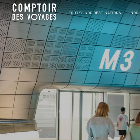
TOUTES NOS DESTINATIONS
NOS