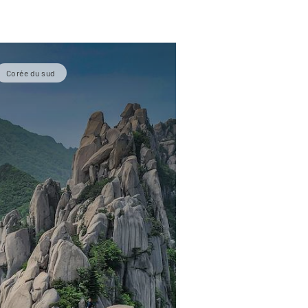
Corée du sud