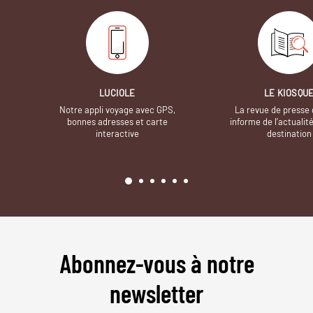
LUCIOLE
LE KIOSQU
Notre appli voyage avec GPS,
La revue de presse 
bonnes adresses et carte
informe de l’actualit
interactive
destination
Abonnez-vous à notre
newsletter