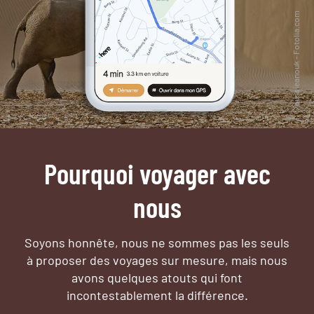
Pourquoi voyager avec
nous
Soyons honnête, nous ne sommes pas les seuls
à proposer des voyages sur mesure,
mais nous
avons quelques atouts qui font
incontestablement la différence.