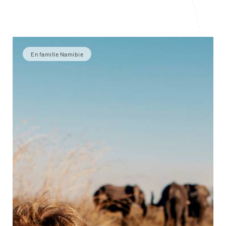
En famille Namibie