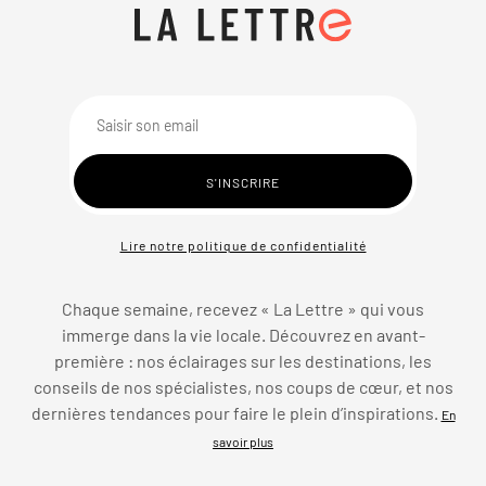
Lire notre politique de confidentialité
Chaque semaine, recevez « La Lettre » qui vous
immerge dans la vie locale. Découvrez en avant-
première : nos éclairages sur les destinations, les
conseils de nos spécialistes, nos coups de cœur, et nos
dernières tendances pour faire le plein d’inspirations.
En
savoir plus