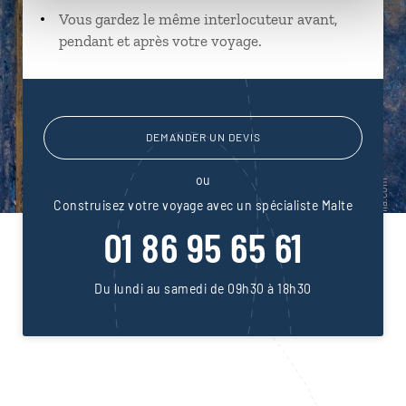
Vous gardez le même interlocuteur avant,
pendant et après votre voyage.
DEMANDER UN DEVIS
ou
Construisez votre voyage avec un spécialiste Malte
01 86 95 65 61
Du lundi au samedi de 09h30 à 18h30