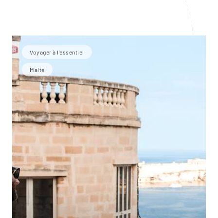
Voyager à l’essentiel
Malte