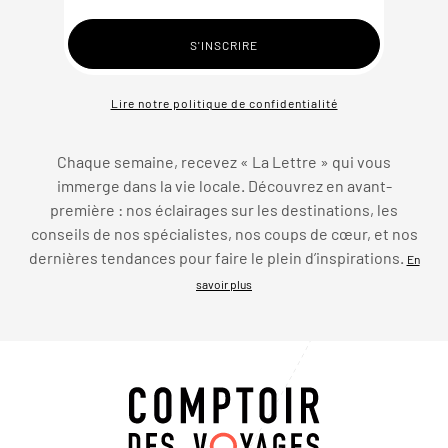
Lire notre politique de confidentialité
Chaque semaine, recevez « La Lettre » qui vous
immerge dans la vie locale. Découvrez en avant-
première : nos éclairages sur les destinations, les
conseils de nos spécialistes, nos coups de cœur, et nos
dernières tendances pour faire le plein d’inspirations.
En
savoir plus