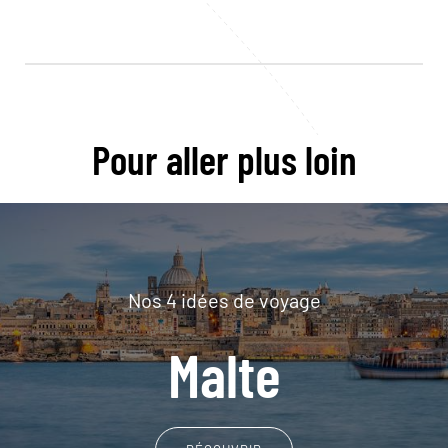
Pour aller plus loin
Nos 4 idées de voyage
Malte