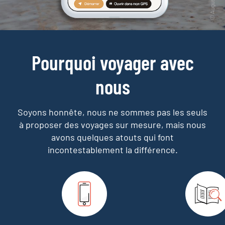
Pourquoi voyager avec
nous
Soyons honnête, nous ne sommes pas les seuls
à proposer des voyages sur mesure,
mais nous
avons quelques atouts qui font
incontestablement la différence.