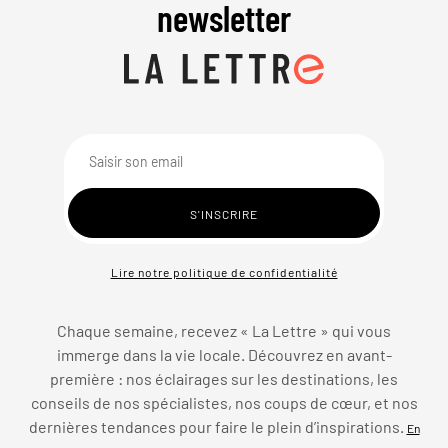
newsletter
Lire notre politique de confidentialité
Chaque semaine, recevez « La Lettre » qui vous
immerge dans la vie locale. Découvrez en avant-
première : nos éclairages sur les destinations, les
conseils de nos spécialistes, nos coups de cœur, et nos
dernières tendances pour faire le plein d’inspirations.
En