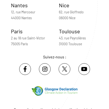
Nantes
Nice
12, rue Mercoeur
62, rue Gioffredo
44000 Nantes
06000 Nice
Paris
Toulouse
2 au 18 rue Saint-Victor
43, rue Peyrolières
75005 Paris
31000 Toulouse
Suivez-nous :