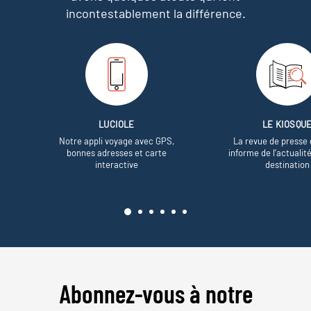
incontestablement la différence.
LUCIOLE
LE KIOSQU
Notre appli voyage avec GPS,
La revue de presse 
bonnes adresses et carte
informe de l’actualit
interactive
destination
Abonnez-vous à notre