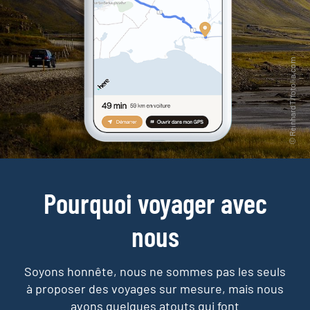
Pourquoi voyager avec
nous
Soyons honnête, nous ne sommes pas les seuls
à proposer des voyages sur mesure,
mais nous
avons quelques atouts qui font