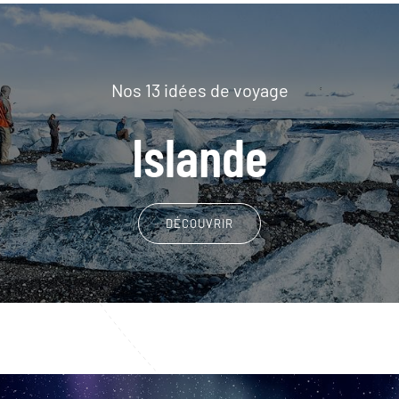
Nos 13 idées de voyage
Islande
DÉCOUVRIR