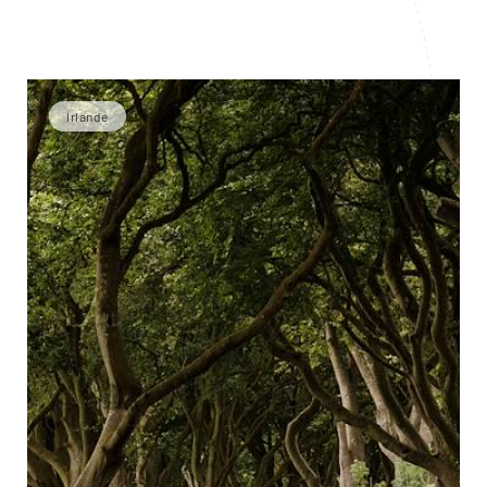
Irlande