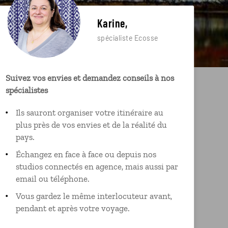
Karine,
spécialiste Ecosse
Suivez vos envies et demandez conseils à nos
spécialistes
Ils sauront organiser votre itinéraire au
plus près de vos envies et de la réalité du
pays.
Échangez en face à face ou depuis nos
studios connectés en agence, mais aussi par
email ou téléphone.
Vous gardez le même interlocuteur avant,
pendant et après votre voyage.