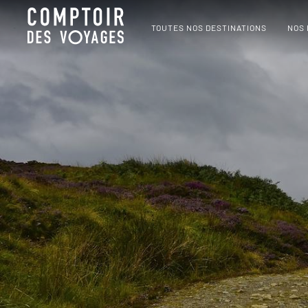
TOUTES NOS DESTINATIONS
NOS