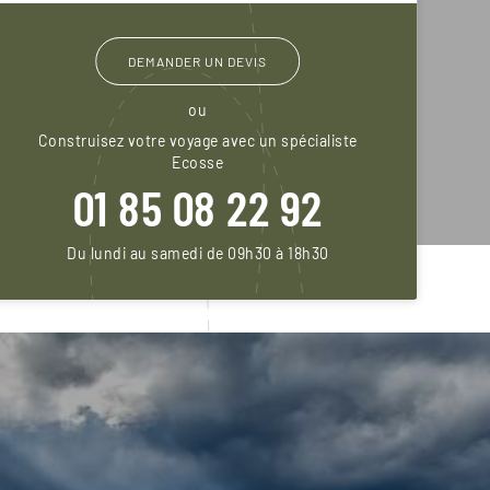
DEMANDER UN DEVIS
ou
Construisez votre voyage avec un spécialiste
Ecosse
01 85 08 22 92
Du lundi au samedi de 09h30 à 18h30