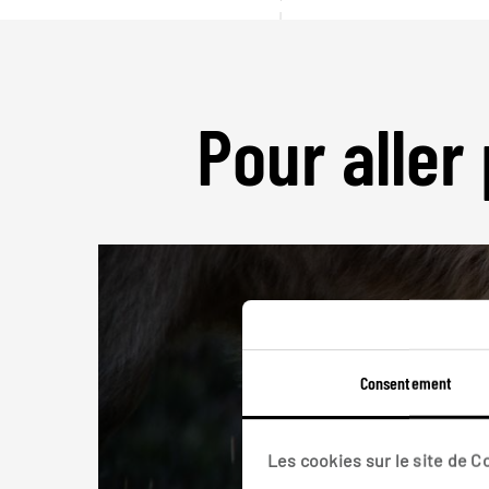
Pour aller 
Consentement
Les cookies sur le site de 