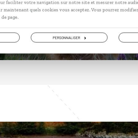
ur faciliter votre navigation sur notre site et mesurer notre audi
ir maintenant quels cookies vous acceptez. Vous pourrez modifier
 de page.
DÉCOUVRIR
PERSONNALISER