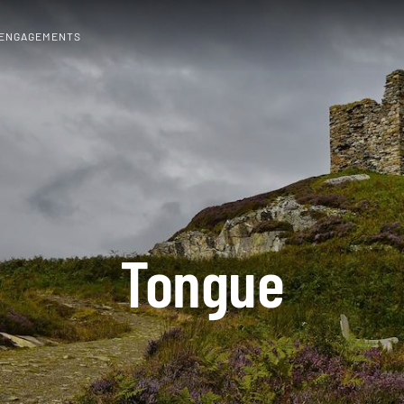
 ENGAGEMENTS
Tongue