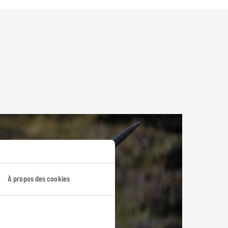
À propos des cookies