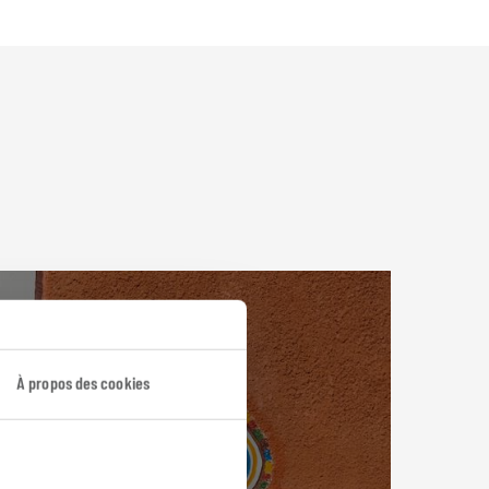
À propos des cookies