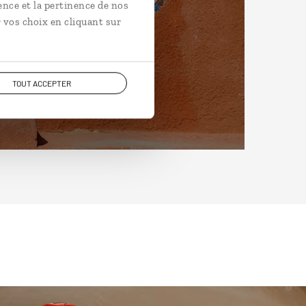
ence et la pertinence de nos
 vos choix en cliquant sur
TOUT ACCEPTER