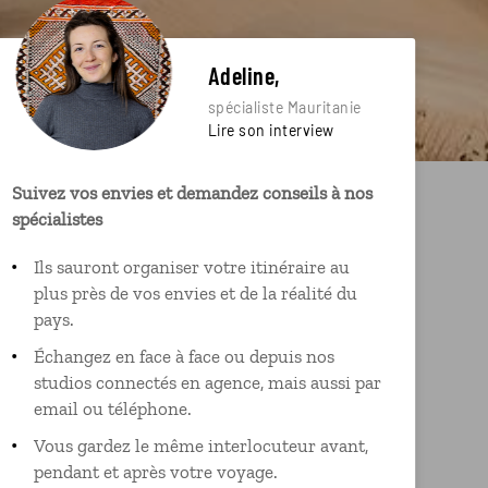
Adeline,
spécialiste Mauritanie
Lire son interview
Suivez vos envies et demandez conseils à nos
spécialistes
Ils sauront organiser votre itinéraire au
plus près de vos envies et de la réalité du
pays.
Échangez en face à face ou depuis nos
studios connectés en agence, mais aussi par
email ou téléphone.
Vous gardez le même interlocuteur avant,
pendant et après votre voyage.