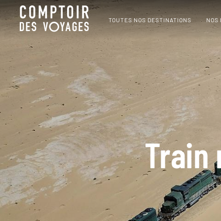
TOUTES NOS DESTINATIONS
NOS
Train 