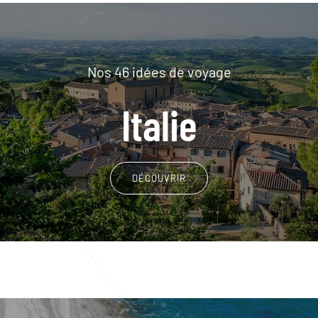
Nos 46 idées de voyage
Italie
DÉCOUVRIR