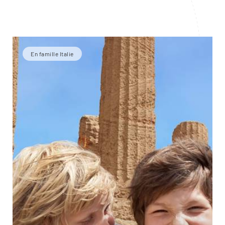
En famille Italie