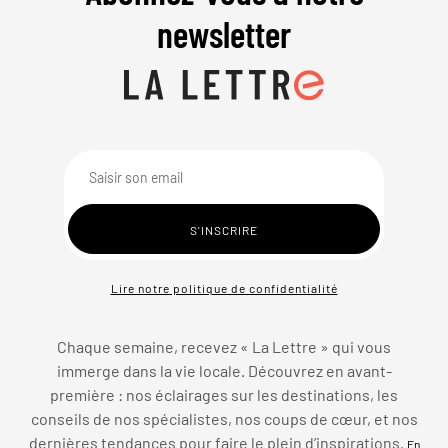
newsletter
Lire notre politique de confidentialité
Chaque semaine, recevez « La Lettre » qui vous
immerge dans la vie locale. Découvrez en avant-
première : nos éclairages sur les destinations, les
conseils de nos spécialistes, nos coups de cœur, et nos
dernières tendances pour faire le plein d’inspirations.
En