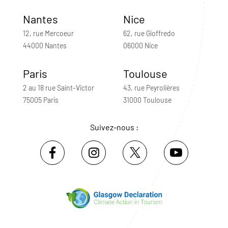
Nantes
Nice
12, rue Mercoeur
62, rue Gioffredo
44000 Nantes
06000 Nice
Paris
Toulouse
2 au 18 rue Saint-Victor
43, rue Peyrolières
75005 Paris
31000 Toulouse
Suivez-nous :