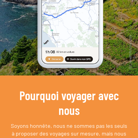
Pourquoi voyager avec
nous
Soyons honnête, nous ne sommes pas les seuls
à proposer des voyages sur mesure,
mais nous