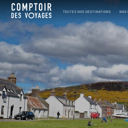
TOUTES NOS DESTINATIONS
NOS