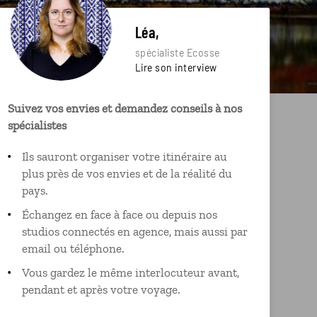
Léa,
spécialiste Ecosse
Lire son interview
Suivez vos envies et demandez conseils à nos
spécialistes
Ils sauront organiser votre itinéraire au
plus près de vos envies et de la réalité du
pays.
Échangez en face à face ou depuis nos
studios connectés en agence, mais aussi par
email ou téléphone.
Vous gardez le même interlocuteur avant,
pendant et après votre voyage.