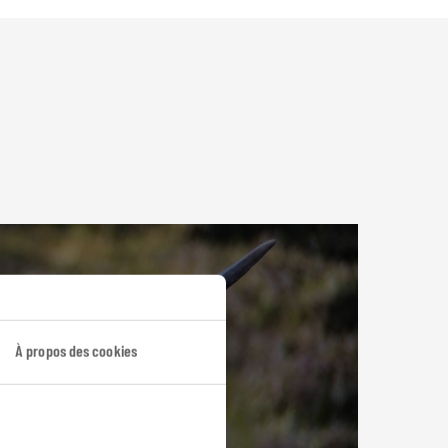
À propos des cookies