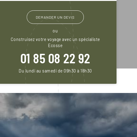
DEMANDER UN DEVIS
ou
Construisez votre voyage avec un spécialiste
Ecosse
01 85 08 22 92
Du lundi au samedi de 09h30 à 18h30