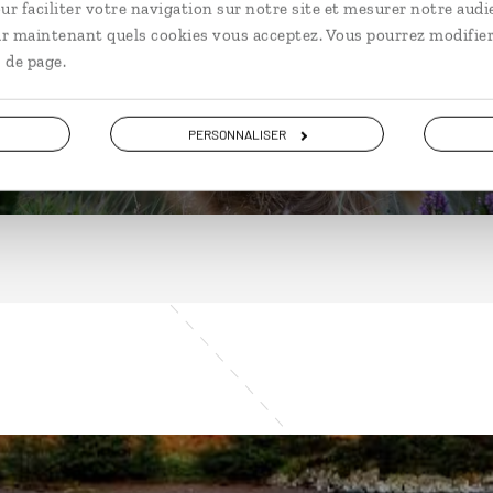
ur faciliter votre navigation sur notre site et mesurer notre audi
ir maintenant quels cookies vous acceptez. Vous pourrez modifier
 de page.
DÉCOUVRIR
PERSONNALISER