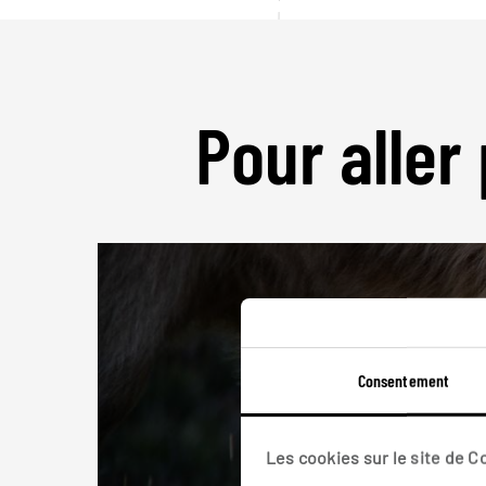
Pour aller 
Consentement
Les cookies sur le site de 