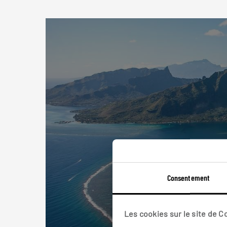
Consentement
Les cookies sur le site de 