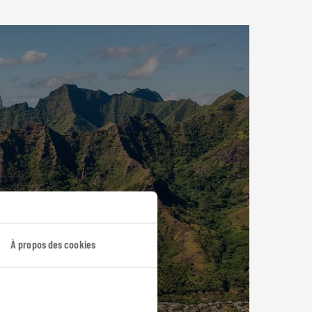
À propos des cookies