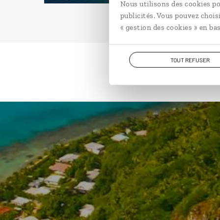
Nous utilisons des cookies po
publicités. Vous pouvez chois
« gestion des cookies » en bas
TOUT REFUSER