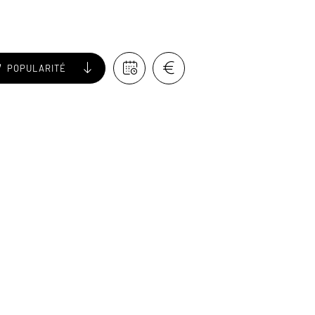
POPULARITÉ