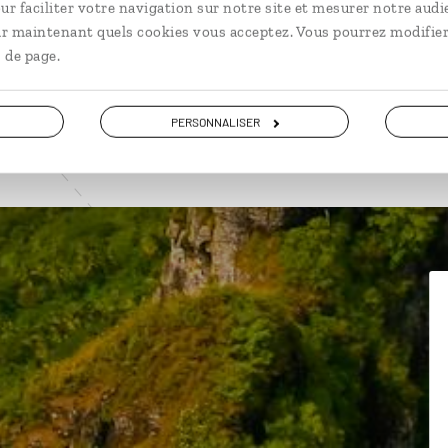
ur faciliter votre navigation sur notre site et mesurer notre audi
ir maintenant quels cookies vous acceptez. Vous pourrez modifier
 de page.
PERSONNALISER