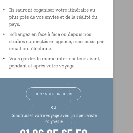
Ils sauront organiser votre itinéraire au
plus près de vos envies et de la réalité du
pays.
Échangez en face à face ou depuis nos
studios connectés en agence, mais aussi par
email ou téléphone.
Vous gardez le même interlocuteur avant,
pendant et après votre voyage.
DEMANDER UN DEVIS
ou
Construisez votre voyage avec un spécialiste
Polynésie