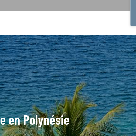
de en Polynésie