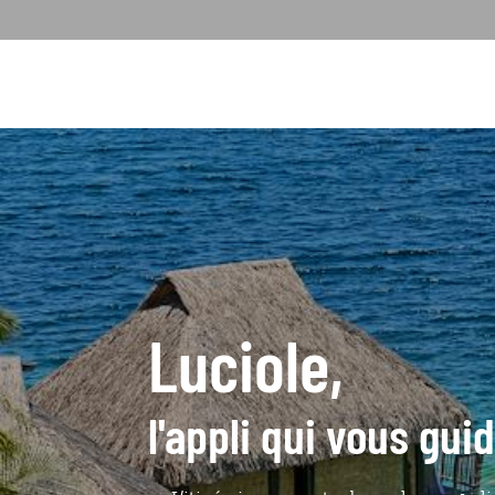
Luciole,
l'appli qui vous gui