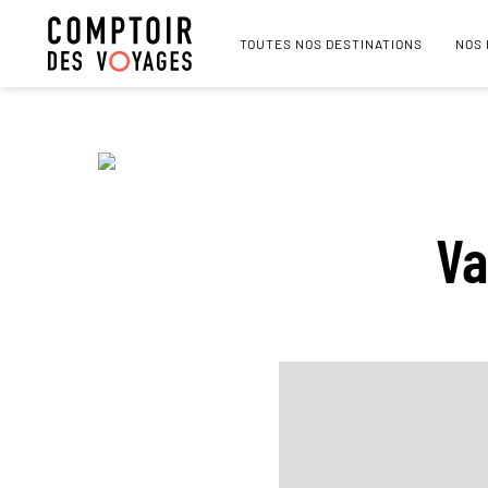
TOUTES NOS DESTINATIONS
NOS
Va