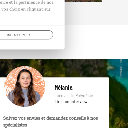
ence et la pertinence de nos
 vos choix en cliquant sur
TOUT ACCEPTER
Mélanie,
spécialiste Polynésie
Lire son interview
Suivez vos envies et demandez conseils à nos
spécialistes