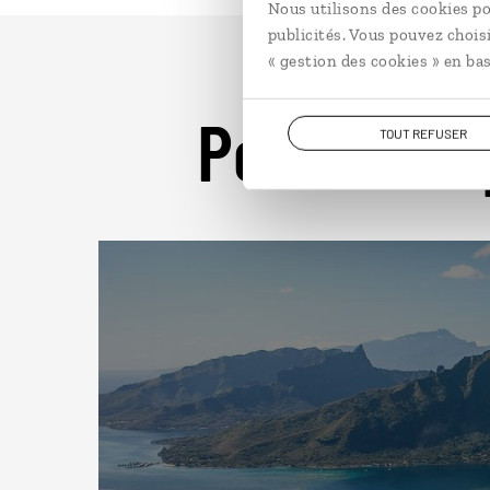
Nous utilisons des cookies po
publicités. Vous pouvez chois
« gestion des cookies » en bas
Pour aller 
TOUT REFUSER