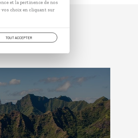
ence et la pertinence de nos
 vos choix en cliquant sur
TOUT ACCEPTER