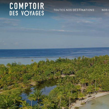
TOUTES NOS DESTINATIONS
NOS