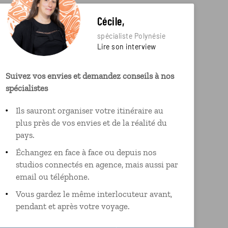
Cécile,
spécialiste Polynésie
Lire son interview
Suivez vos envies et demandez conseils à nos
spécialistes
Ils sauront organiser votre itinéraire au
plus près de vos envies et de la réalité du
pays.
Échangez en face à face ou depuis nos
studios connectés en agence, mais aussi par
email ou téléphone.
Vous gardez le même interlocuteur avant,
pendant et après votre voyage.