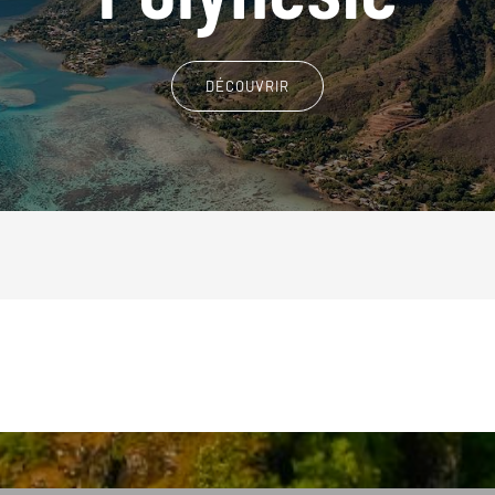
DÉCOUVRIR